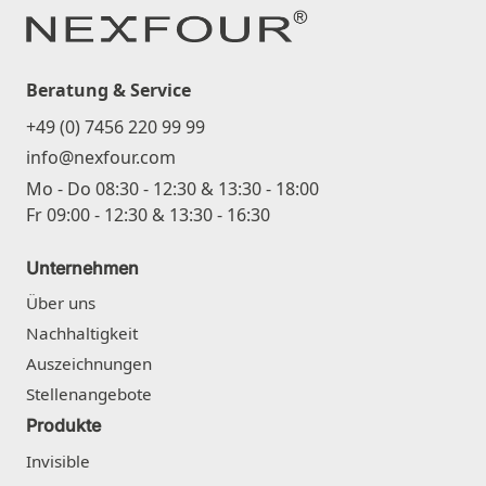
Beratung & Service
+49 (0) 7456 220 99 99
info@nexfour.com
Mo - Do 08:30 - 12:30 & 13:30 - 18:00
Fr 09:00 - 12:30 & 13:30 - 16:30
Unternehmen
Über uns
Nachhaltigkeit
Auszeichnungen
Stellenangebote
Produkte
Invisible