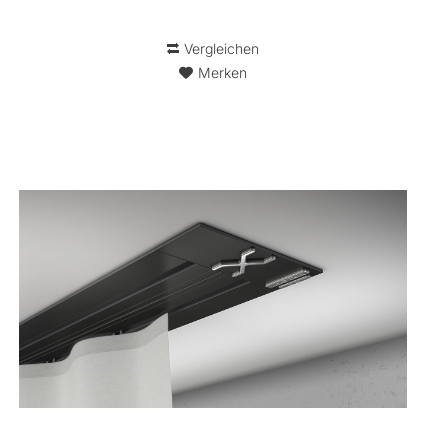
Vergleichen
Merken