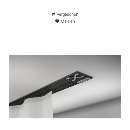
Vergleichen
Merken