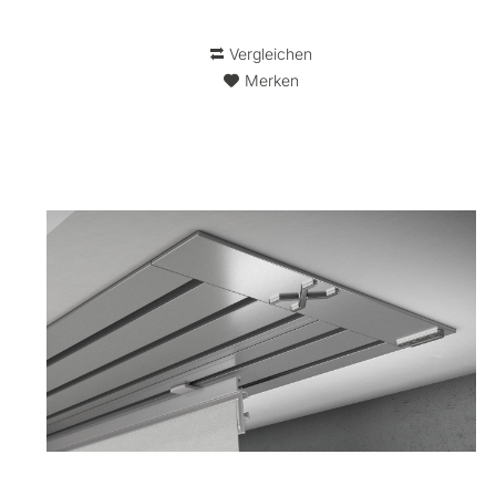
Vergleichen
Merken