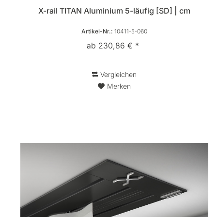
X-rail TITAN Aluminium 5-läufig [SD] | cm
Artikel-Nr.:
10411-5-060
ab 230,86 € *
Vergleichen
Merken