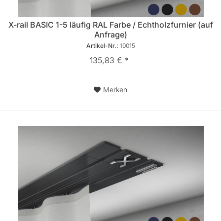
X-rail BASIC 1-5 läufig RAL Farbe / Echtholzfurnier (auf
Anfrage)
Artikel-Nr.:
10015
135,83 € *
Merken