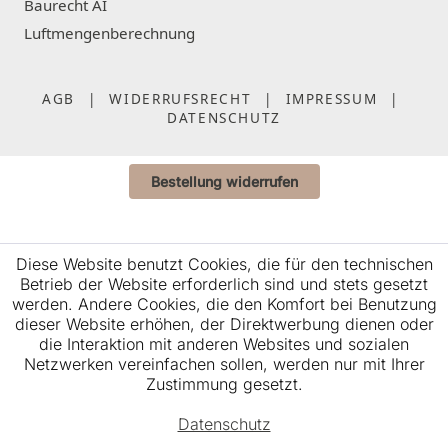
Baurecht AI
Luftmengenberechnung
AGB
|
WIDERRUFSRECHT
|
IMPRESSUM
|
DATENSCHUTZ
Bestellung widerrufen
Diese Website benutzt Cookies, die für den technischen
Betrieb der Website erforderlich sind und stets gesetzt
werden. Andere Cookies, die den Komfort bei Benutzung
dieser Website erhöhen, der Direktwerbung dienen oder
die Interaktion mit anderen Websites und sozialen
Netzwerken vereinfachen sollen, werden nur mit Ihrer
Zustimmung gesetzt.
Datenschutz