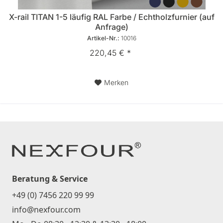
X-rail TITAN 1-5 läufig RAL Farbe / Echtholzfurnier (auf
Anfrage)
Artikel-Nr.:
10016
220,45 € *
Merken
Beratung & Service
+49 (0) 7456 220 99 99
info@nexfour.com