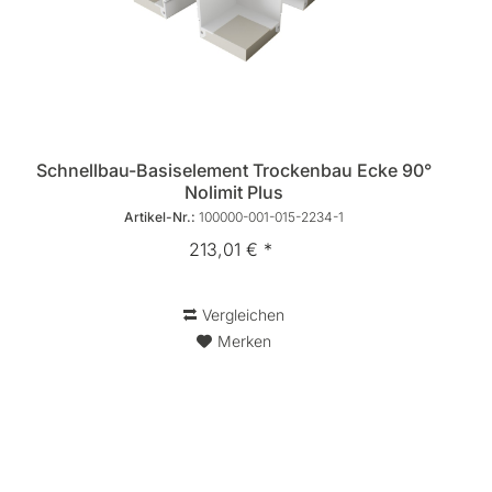
Schnellbau-Basiselement Trockenbau Ecke 90°
Nolimit Plus
Artikel-Nr.:
100000-001-015-2234-1
213,01 € *
Vergleichen
Merken