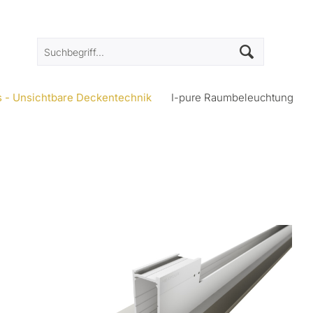
s - Unsichtbare Deckentechnik
I-pure Raumbeleuchtung