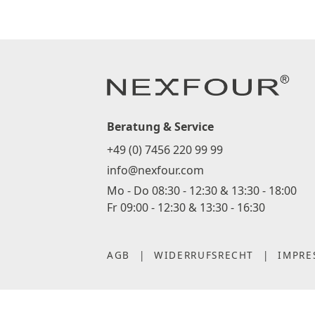
Beratung & Service
+49 (0) 7456 220 99 99
info@nexfour.com
Mo - Do 08:30 - 12:30 & 13:30 - 18:00
Fr 09:00 - 12:30 & 13:30 - 16:30
AGB
|
WIDERRUFSRECHT
|
IMPRE