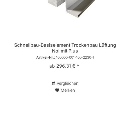
Schnellbau-Basiselement Trockenbau Lüftung
Nolimit Plus
Artikel-Nr.:
100000-001-100-2230-1
ab 296,31 € *
Vergleichen
Merken