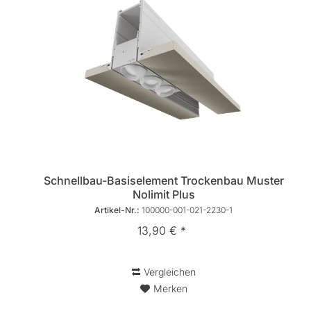
Schnellbau-Basiselement Trockenbau Muster
Nolimit Plus
Artikel-Nr.:
100000-001-021-2230-1
13,90 € *
Vergleichen
Merken