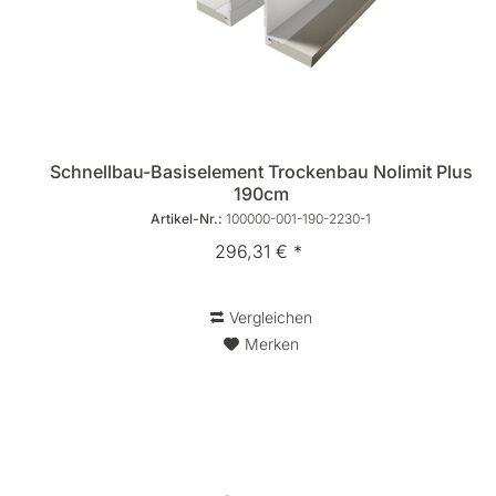
Schnellbau-Basiselement Trockenbau Nolimit Plus
190cm
Artikel-Nr.:
100000-001-190-2230-1
296,31 € *
Vergleichen
Merken