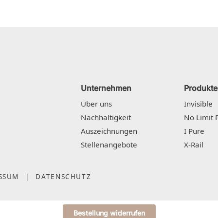
Unternehmen
Produkte
Über uns
Invisible
Nachhaltigkeit
No Limit 
Auszeichnungen
I Pure
Stellenangebote
X-Rail
SSUM
|
DATENSCHUTZ
Bestellung widerrufen