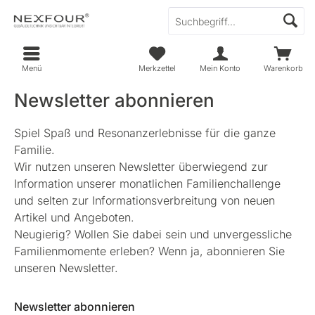
Menü
Merkzettel
Mein Konto
Warenkorb
Newsletter abonnieren
Spiel Spaß und Resonanzerlebnisse für die ganze
Familie.
Wir nutzen unseren Newsletter überwiegend zur
Information unserer monatlichen Familienchallenge
und selten zur Informationsverbreitung von neuen
Artikel und Angeboten.
Neugierig? Wollen Sie dabei sein und unvergessliche
Familienmomente erleben? Wenn ja, abonnieren Sie
unseren Newsletter.
Newsletter abonnieren