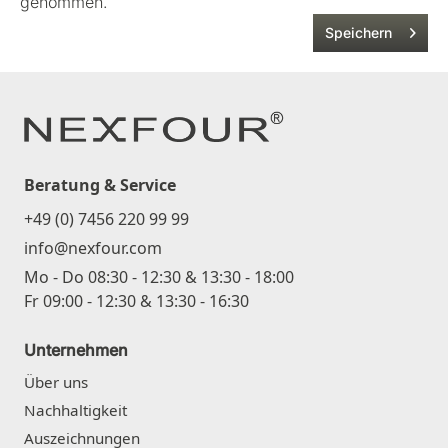
genommen.
Speichern
Beratung & Service
+49 (0) 7456 220 99 99
info@nexfour.com
Mo - Do 08:30 - 12:30 & 13:30 - 18:00
Fr 09:00 - 12:30 & 13:30 - 16:30
Unternehmen
Über uns
Nachhaltigkeit
Auszeichnungen