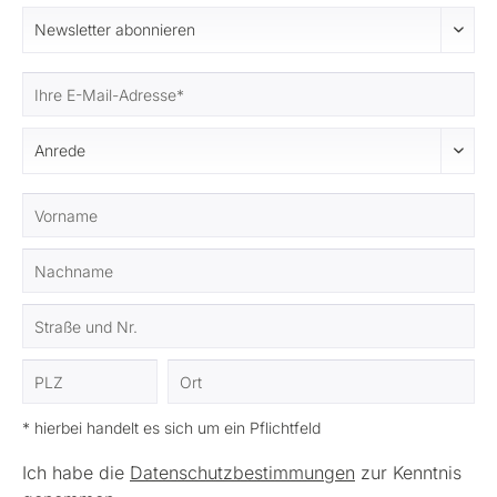
* hierbei handelt es sich um ein Pflichtfeld
Ich habe die
Datenschutzbestimmungen
zur Kenntnis