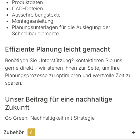
Produktdaten
CAD-Dateien
Ausschreibungstexte
Montageanleitung
Planungsunterlagen für die Auslegung der
Schnellbauelemente
Effiziente Planung leicht gemacht
Benötigen Sie Unterstützung? Kontaktieren Sie uns
gerne direkt – wir stehen Ihnen zur Seite, um Ihre
Planungsprozesse zu optimieren und wertvolle Zeit zu
sparen.
Unser Beitrag für eine nachhaltige
Zukunft
Go Green: Nachhaltigkeit mit Strategie
Zubehör
4