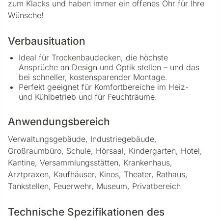
zum Klacks und haben immer ein offenes Ohr für Ihre
Wünsche!
Verbausituation
Ideal für Trockenbaudecken, die höchste
Ansprüche an Design und Optik stellen – und das
bei schneller, kostensparender Montage.
Perfekt geeignet für Komfortbereiche im Heiz-
und Kühlbetrieb und für Feuchträume.
Anwendungsbereich
Verwaltungsgebäude, Industriegebäude,
Großraumbüro, Schule, Hörsaal, Kindergarten, Hotel,
Kantine, Versammlungsstätten, Krankenhaus,
Arztpraxen, Kaufhäuser, Kinos, Theater, Rathaus,
Tankstellen, Feuerwehr, Museum, Privatbereich
Technische Spezifikationen des