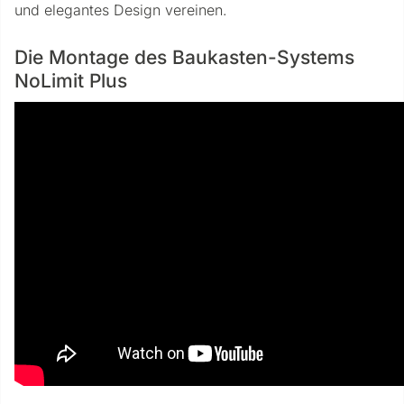
und elegantes Design vereinen.
Die Montage des Baukasten-Systems
NoLimit Plus