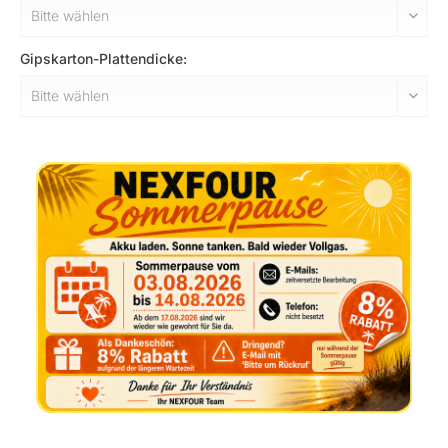
Gipskarton-Plattendicke: