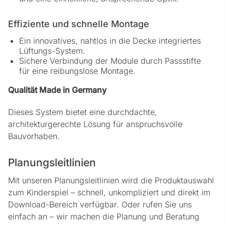
Effiziente und schnelle Montage
Ein innovatives, nahtlos in die Decke integriertes
Lüftungs-System.
Sichere Verbindung der Module durch Passstifte
für eine reibungslose Montage.
Qualität Made in Germany
Dieses System bietet eine durchdachte,
architekturgerechte Lösung für anspruchsvolle
Bauvorhaben.
Planungsleitlinien
Mit unseren Planungsleitlinien wird die Produktauswahl
zum Kinderspiel – schnell, unkompliziert und direkt im
Download-Bereich verfügbar. Oder rufen Sie uns
einfach an – wir machen die Planung und Beratung