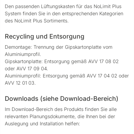
Den passenden Lüftungskasten für das NoLimit Plus
System finden Sie in den entsprechenden Kategorien
des NoLimit Plus Sortiments.
Recycling und Entsorgung
Demontage: Trennung der Gipskartonplatte vom
Aluminiumprofil.
Gipskartonplatte: Entsorgung gemäß AVV 17 08 02
oder AVV 17 09 04.
Aluminiumprofil: Entsorgung gemäß AVV 17 04 02 oder
AVV 12 01 03.
Downloads (siehe Download-Bereich)
Im Download-Bereich des Produkts finden Sie alle
relevanten Planungsdokumente, die Ihnen bei der
Auslegung und Installation helfen: