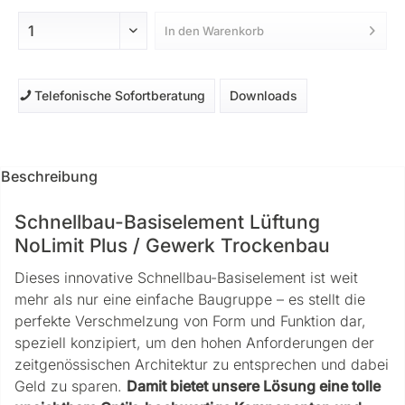
In den
Warenkorb
Telefonische Sofortberatung
Downloads
Beschreibung
Schnellbau-Basiselement Lüftung
NoLimit Plus / Gewerk Trockenbau
Dieses innovative Schnellbau-Basiselement ist weit
mehr als nur eine einfache Baugruppe – es stellt die
perfekte Verschmelzung von Form und Funktion dar,
speziell konzipiert, um den hohen Anforderungen der
zeitgenössischen Architektur zu entsprechen und dabei
Geld zu sparen.
Damit bietet unsere Lösung eine tolle