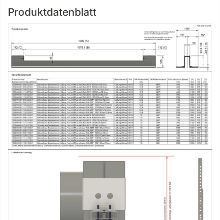
Produktdatenblatt