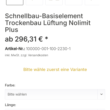
Schnellbau-Basiselement
Trockenbau Lüftung Nolimit
Plus
ab 296,31 € *
Artikel-Nr.:
100000-001-100-2230-1
inkl. MwSt.
zzgl. Versandkosten
Bitte wähle zuerst eine Variante
Farbe:
Länge: