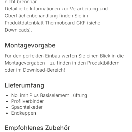
nicht brennbar.
Detaillierte Informationen zur Verarbeitung und
Oberflächenbehandlung finden Sie im
Produktdatenblatt Thermoboard GKF (siehe
Downloads).
Montagevorgabe
Für den perfekten Einbau werfen Sie einen Blick in die
Montagevorgaben – zu finden in den Produktbildern
oder im Download-Bereich!
Lieferumfang
NoLimit Plus Basiselement Lüftung
Profilverbinder
Spachtelkeder
Endkappen
Empfohlenes Zubehör