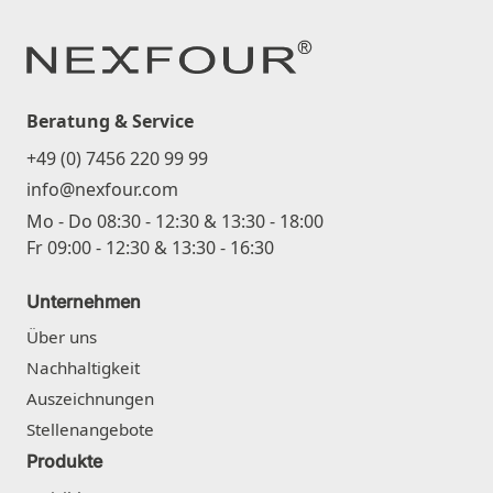
Beratung & Service
+49 (0) 7456 220 99 99
info@nexfour.com
Mo - Do 08:30 - 12:30 & 13:30 - 18:00
Fr 09:00 - 12:30 & 13:30 - 16:30
Unternehmen
Über uns
Nachhaltigkeit
Auszeichnungen
Stellenangebote
Produkte