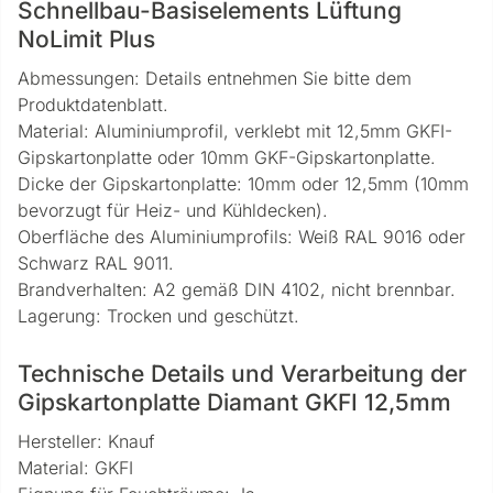
Schnellbau-Basiselements Lüftung
NoLimit Plus
Abmessungen: Details entnehmen Sie bitte dem
Produktdatenblatt.
Material: Aluminiumprofil, verklebt mit 12,5mm GKFI-
Gipskartonplatte oder 10mm GKF-Gipskartonplatte.
Dicke der Gipskartonplatte: 10mm oder 12,5mm (10mm
bevorzugt für Heiz- und Kühldecken).
Oberfläche des Aluminiumprofils: Weiß RAL 9016 oder
Schwarz RAL 9011.
Brandverhalten: A2 gemäß DIN 4102, nicht brennbar.
Lagerung: Trocken und geschützt.
Technische Details und Verarbeitung der
Gipskartonplatte Diamant GKFI 12,5mm
Hersteller: Knauf
Material: GKFI