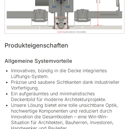
Produkteigenschaften
Allgemeine Systemvorteile
Innovatives, bündig in die Decke integriertes
Lüftungs-System.
Präzise und saubere Sichtkanten dank industrieller
Vorfertigung.
Ein aufgeräumtes und minimalistisches
Deckenbild für moderne Architekturprojekte.
Unsere Lösung bietet eine tolle unsichtbare Optik,
hochwertige Komponenten und reduziert durch
Innovation die Gesamtkosten – eine Win-Win-
Situation für Architekten, Bauherren, Investoren,
Handwerker und Bauleiter.