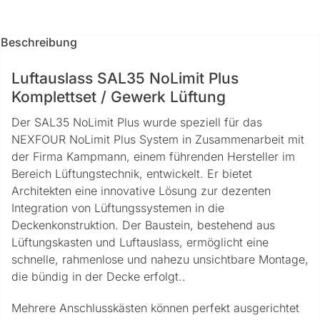
Beschreibung
Luftauslass SAL35 NoLimit Plus
Komplettset / Gewerk Lüftung
Der SAL35 NoLimit Plus wurde speziell für das
NEXFOUR NoLimit Plus System in Zusammenarbeit mit
der Firma Kampmann, einem führenden Hersteller im
Bereich Lüftungstechnik, entwickelt. Er bietet
Architekten eine innovative Lösung zur dezenten
Integration von Lüftungssystemen in die
Deckenkonstruktion. Der Baustein, bestehend aus
Lüftungskasten und Luftauslass, ermöglicht eine
schnelle, rahmenlose und nahezu unsichtbare Montage,
die bündig in der Decke erfolgt..
Mehrere Anschlusskästen können perfekt ausgerichtet