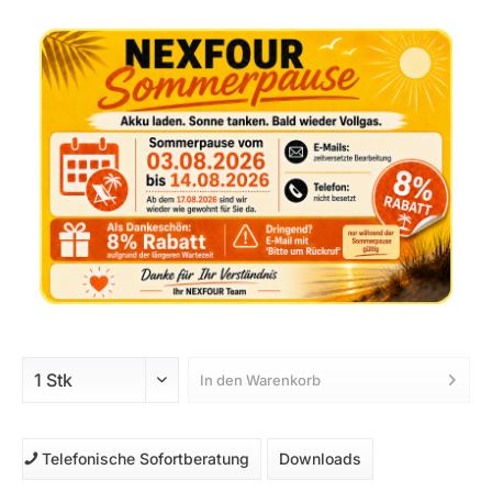
In den
Warenkorb
Telefonische Sofortberatung
Downloads