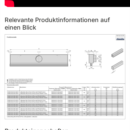
Relevante Produktinformationen auf
einen Blick