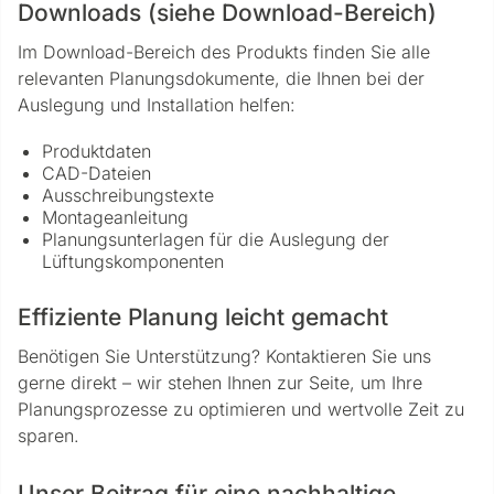
Downloads (siehe Download-Bereich)
Im Download-Bereich des Produkts finden Sie alle
relevanten Planungsdokumente, die Ihnen bei der
Auslegung und Installation helfen:
Produktdaten
CAD-Dateien
Ausschreibungstexte
Montageanleitung
Planungsunterlagen für die Auslegung der
Lüftungskomponenten
Effiziente Planung leicht gemacht
Benötigen Sie Unterstützung? Kontaktieren Sie uns
gerne direkt – wir stehen Ihnen zur Seite, um Ihre
Planungsprozesse zu optimieren und wertvolle Zeit zu
sparen.
Unser Beitrag für eine nachhaltige