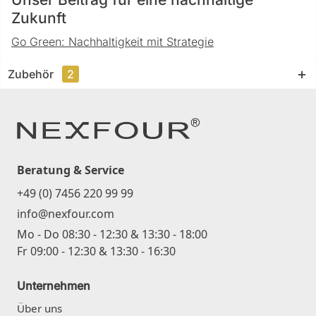
Zukunft
Go Green: Nachhaltigkeit mit Strategie
Zubehör
2
Beratung & Service
+49 (0) 7456 220 99 99
info@nexfour.com
Mo - Do 08:30 - 12:30 & 13:30 - 18:00
Fr 09:00 - 12:30 & 13:30 - 16:30
Unternehmen
Über uns