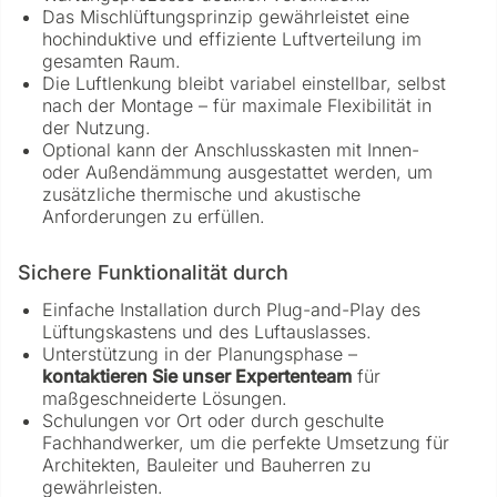
Das Mischlüftungsprinzip gewährleistet eine
hochinduktive und effiziente Luftverteilung im
gesamten Raum.
Die Luftlenkung bleibt variabel einstellbar, selbst
nach der Montage – für maximale Flexibilität in
der Nutzung.
Optional kann der Anschlusskasten mit Innen-
oder Außendämmung ausgestattet werden, um
zusätzliche thermische und akustische
Anforderungen zu erfüllen.
Sichere Funktionalität durch
Einfache Installation durch Plug-and-Play des
Lüftungskastens und des Luftauslasses.
Unterstützung in der Planungsphase –
kontaktieren Sie unser Expertenteam
für
maßgeschneiderte Lösungen.
Schulungen vor Ort oder durch geschulte
Fachhandwerker, um die perfekte Umsetzung für
Architekten, Bauleiter und Bauherren zu
gewährleisten.