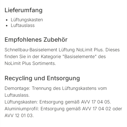
Lieferumfang
Lüftungskasten
Luftauslass
Empfohlenes Zubehör
Schnellbau-Basiselement Lüftung NoLimit Plus. Dieses
finden Sie in der Kategorie "Basiselemente" des
NoLimit Plus Sortiments.
Recycling und Entsorgung
Demontage: Trennung des Lüftungskastens vom
Luftauslass.
Lüftungskasten: Entsorgung gemäß AVV 17 04 05.
Aluminiumprofil: Entsorgung gemäß AVV 17 04 02 oder
AVV 12 01 03.