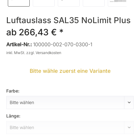
Luftauslass SAL35 NoLimit Plus
ab 266,43 € *
Artikel-Nr.:
100000-002-070-0300-1
inkl. MwSt.
zzgl. Versandkosten
Bitte wähle zuerst eine Variante
Farbe:
Länge: