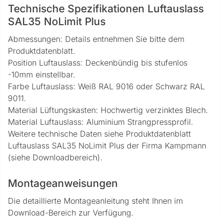
Technische Spezifikationen Luftauslass
SAL35 NoLimit Plus
Abmessungen: Details entnehmen Sie bitte dem
Produktdatenblatt.
Position Luftauslass: Deckenbündig bis stufenlos
-10mm einstellbar.
Farbe Luftauslass: Weiß RAL 9016 oder Schwarz RAL
9011.
Material Lüftungskasten: Hochwertig verzinktes Blech.
Material Luftauslass: Aluminium Strangpressprofil.
Weitere technische Daten siehe Produktdatenblatt
Luftauslass SAL35 NoLimit Plus der Firma Kampmann
(siehe Downloadbereich).
Montageanweisungen
Die detaillierte Montageanleitung steht Ihnen im
Download-Bereich zur Verfügung.