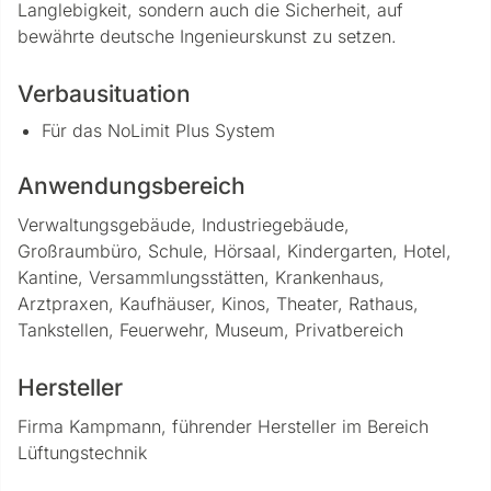
Langlebigkeit, sondern auch die Sicherheit, auf
bewährte deutsche Ingenieurskunst zu setzen.
Verbausituation
Für das NoLimit Plus System
Anwendungsbereich
Verwaltungsgebäude, Industriegebäude,
Großraumbüro, Schule, Hörsaal, Kindergarten, Hotel,
Kantine, Versammlungsstätten, Krankenhaus,
Arztpraxen, Kaufhäuser, Kinos, Theater, Rathaus,
Tankstellen, Feuerwehr, Museum, Privatbereich
Hersteller
Firma Kampmann, führender Hersteller im Bereich
Lüftungstechnik