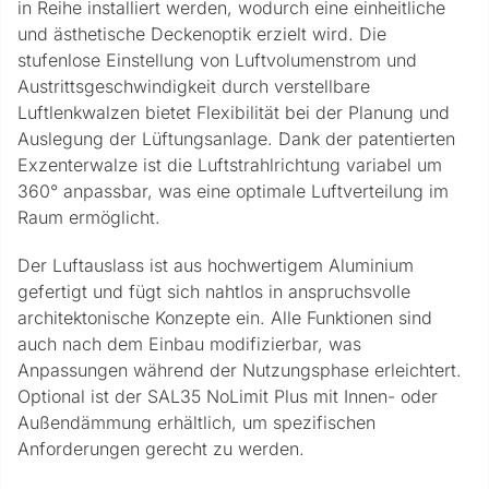
in Reihe installiert werden, wodurch eine einheitliche
und ästhetische Deckenoptik erzielt wird. Die
stufenlose Einstellung von Luftvolumenstrom und
Austrittsgeschwindigkeit durch verstellbare
Luftlenkwalzen bietet Flexibilität bei der Planung und
Auslegung der Lüftungsanlage. Dank der patentierten
Exzenterwalze ist die Luftstrahlrichtung variabel um
360° anpassbar, was eine optimale Luftverteilung im
Raum ermöglicht.
Der Luftauslass ist aus hochwertigem Aluminium
gefertigt und fügt sich nahtlos in anspruchsvolle
architektonische Konzepte ein. Alle Funktionen sind
auch nach dem Einbau modifizierbar, was
Anpassungen während der Nutzungsphase erleichtert.
Optional ist der SAL35 NoLimit Plus mit Innen- oder
Außendämmung erhältlich, um spezifischen
Anforderungen gerecht zu werden.