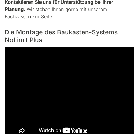
Kontaktieren Sie uns für Unterstützung bei Ihrer
Planung.
Wir stehen Ihnen gerne mit unserem
Fachwissen zur Seite.
Die Montage des Baukasten-Systems
NoLimit Plus