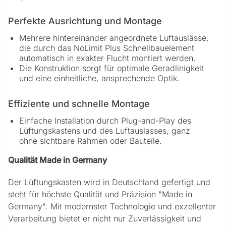
Perfekte Ausrichtung und Montage
Mehrere hintereinander angeordnete Luftauslässe,
die durch das NoLimit Plus Schnellbauelement
automatisch in exakter Flucht montiert werden.
Die Konstruktion sorgt für optimale Geradlinigkeit
und eine einheitliche, ansprechende Optik.
Effiziente und schnelle Montage
Einfache Installation durch Plug-and-Play des
Lüftungskastens und des Luftauslasses, ganz
ohne sichtbare Rahmen oder Bauteile.
Qualität Made in Germany
Der Lüftungskasten wird in Deutschland gefertigt und
steht für höchste Qualität und Präzision "Made in
Germany". Mit modernster Technologie und exzellenter
Verarbeitung bietet er nicht nur Zuverlässigkeit und