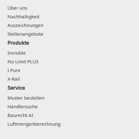
Über uns
Nachhaltigkeit
Auszeichnungen
Stellenangebote
Produkte
Invisible
No Limit PLUS
I Pure
X-Rail
Service
Muster bestellen
Händlersuche
Baurecht AI
Luftmengenberechnung