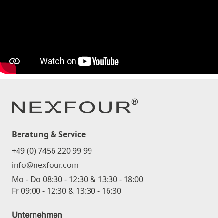
Beratung & Service
+49 (0) 7456 220 99 99
info@nexfour.com
Mo - Do 08:30 - 12:30 & 13:30 - 18:00
Fr 09:00 - 12:30 & 13:30 - 16:30
Unternehmen