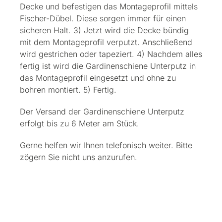
Decke und befestigen das Montageprofil mittels
Fischer-Dübel. Diese sorgen immer für einen
sicheren Halt. 3) Jetzt wird die Decke bündig
mit dem Montageprofil verputzt. Anschließend
wird gestrichen oder tapeziert. 4) Nachdem alles
fertig ist wird die Gardinenschiene Unterputz in
das Montageprofil eingesetzt und ohne zu
bohren montiert. 5) Fertig.
Der Versand der Gardinenschiene Unterputz
erfolgt bis zu 6 Meter am Stück.
Gerne helfen wir Ihnen telefonisch weiter. Bitte
zögern Sie nicht uns anzurufen.