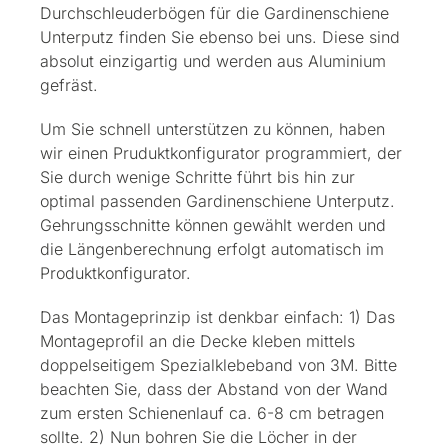
Durchschleuderbögen für die Gardinenschiene
Unterputz finden Sie ebenso bei uns. Diese sind
absolut einzigartig und werden aus Aluminium
gefräst.
Um Sie schnell unterstützen zu können, haben
wir einen Pruduktkonfigurator programmiert, der
Sie durch wenige Schritte führt bis hin zur
optimal passenden Gardinenschiene Unterputz.
Gehrungsschnitte können gewählt werden und
die Längenberechnung erfolgt automatisch im
Produktkonfigurator.
Das Montageprinzip ist denkbar einfach: 1) Das
Montageprofil an die Decke kleben mittels
doppelseitigem Spezialklebeband von 3M. Bitte
beachten Sie, dass der Abstand von der Wand
zum ersten Schienenlauf ca. 6-8 cm betragen
sollte. 2) Nun bohren Sie die Löcher in der