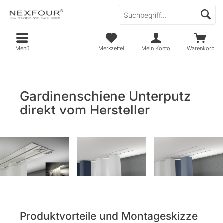
Menü
Merkzettel
Mein Konto
Warenkorb
Gardinenschiene Unterputz
direkt vom Hersteller
Produktvorteile und Montageskizze