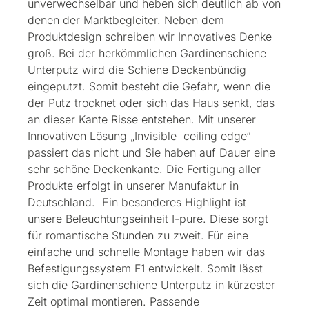
unverwechselbar und heben sich deutlich ab von
denen der Marktbegleiter. Neben dem
Produktdesign schreiben wir Innovatives Denke
groß. Bei der herkömmlichen Gardinenschiene
Unterputz wird die Schiene Deckenbündig
eingeputzt. Somit besteht die Gefahr, wenn die
der Putz trocknet oder sich das Haus senkt, das
an dieser Kante Risse entstehen. Mit unserer
Innovativen Lösung „Invisible ceiling edge“
passiert das nicht und Sie haben auf Dauer eine
sehr schöne Deckenkante. Die Fertigung aller
Produkte erfolgt in unserer Manufaktur in
Deutschland.
Ein besonderes Highlight ist
unsere Beleuchtungseinheit I-pure. Diese sorgt
für romantische Stunden zu zweit. Für eine
einfache und schnelle Montage haben wir das
Befestigungssystem F1 entwickelt. Somit lässt
sich die Gardinenschiene Unterputz in kürzester
Zeit optimal montieren. Passende