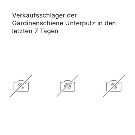
Verkaufsschlager der
Gardinenschiene Unterputz in den
letzten 7 Tagen