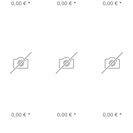
0,00 € *
0,00 € *
0,00 € *
0,00 € *
0,00 € *
0,00 € *