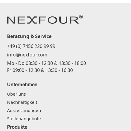
Beratung & Service
+49 (0) 7456 220 99 99
info@nexfour.com
Mo - Do 08:30 - 12:30 & 13:30 - 18:00
Fr 09:00 - 12:30 & 13:30 - 16:30
Unternehmen
Über uns
Nachhaltigkeit
Auszeichnungen
Stellenangebote
Produkte