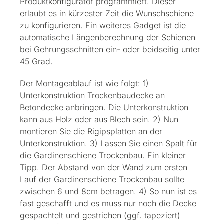
Produktkonfigurator programmiert. Dieser
erlaubt es in kürzester Zeit die Wunschschiene
zu konfigurieren. Ein weiteres Gadget ist die
automatische Längenberechnung der Schienen
bei Gehrungsschnitten ein- oder beidseitig unter
45 Grad.
Der Montageablauf ist wie folgt: 1)
Unterkonstruktion Trockenbaudecke an
Betondecke anbringen. Die Unterkonstruktion
kann aus Holz oder aus Blech sein. 2) Nun
montieren Sie die Rigipsplatten an der
Unterkonstruktion. 3) Lassen Sie einen Spalt für
die Gardinenschiene Trockenbau. Ein kleiner
Tipp. Der Abstand von der Wand zum ersten
Lauf der Gardinenschiene Trockenbau sollte
zwischen 6 und 8cm betragen. 4) So nun ist es
fast geschafft und es muss nur noch die Decke
gespachtelt und gestrichen (ggf. tapeziert)