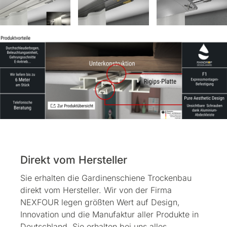
Direkt vom Hersteller
Sie erhalten die Gardinenschiene Trockenbau
direkt vom Hersteller. Wir von der Firma
NEXFOUR legen größten Wert auf Design,
Innovation und die Manufaktur aller Produkte in
Deutschland. Sie erhalten bei uns alles