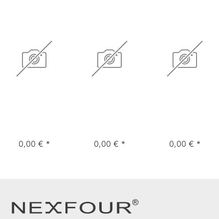
0,00 € *
0,00 € *
0,00 € *