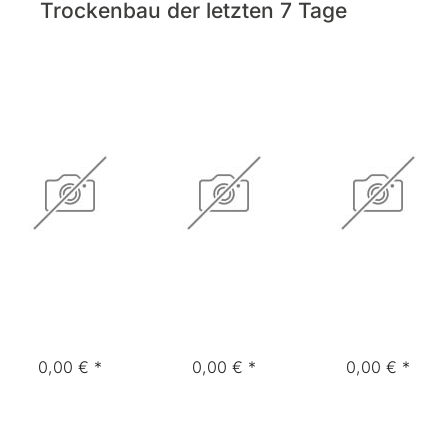
Trockenbau der letzten 7 Tage
0,00 € *
0,00 € *
0,00 € *