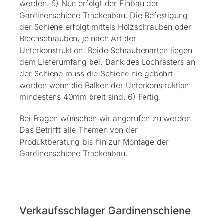
werden. 5) Nun erfolgt der Einbau der
Gardinenschiene Trockenbau. Die Befestigung
der Schiene erfolgt mittels Holzschrauben oder
Blechschrauben, je nach Art der
Unterkonstruktion. Beide Schraubenarten liegen
dem Lieferumfang bei. Dank des Lochrasters an
der Schiene muss die Schiene nie gebohrt
werden wenn die Balken der Unterkonstruktion
mindestens 40mm breit sind. 6) Fertig.
Bei Fragen wünschen wir angerufen zu werden.
Das Betrifft alle Themen von der
Produktberatung bis hin zur Montage der
Gardinenschiene Trockenbau.
Verkaufsschlager Gardinenschiene