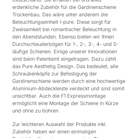
erdenkliche Zubehör für die Gardinenschiene
Trockenbau. Das wäre unter anderem die
Beleuchtungseinheit I-pure. Diese sorgt für
Zweisamkeit bei romantischer Beleuchtung in
den Abendstunden. Ebenso bieten wir Ihnen
Durchschleuderbögen für 1-, 2-, 3-, 4- und 5-
läufige Schienen. Einige unserer Innovationen
sind beim Patentamt eingetragen. Dazu zählt
das Pure Aesthetig Design. Das bedeutet, alle
Schraubenköpfe zur Befestigung der
Gardinenschiene werden durch eine hochwertige
Aluminium-Abdeckleiste verdeckt und sind somit
unsichtbar. Auch die F1 Expressmontage
ermöglicht eine Montage der Schiene in Kürze
und ohne zu bohren.
Zur leichteren Auswahl der Produkte inkl.
Zubehör haben wir einen einmaligen