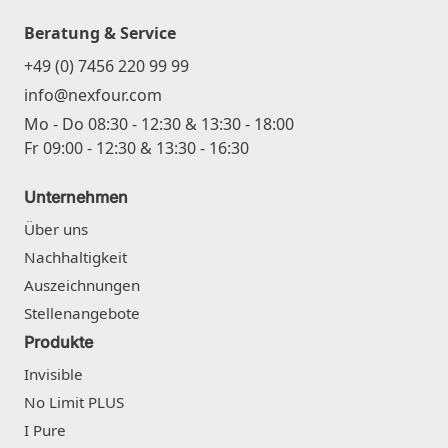
Beratung & Service
+49 (0) 7456 220 99 99
info@nexfour.com
Mo - Do 08:30 - 12:30 & 13:30 - 18:00
Fr 09:00 - 12:30 & 13:30 - 16:30
Unternehmen
Über uns
Nachhaltigkeit
Auszeichnungen
Stellenangebote
Produkte
Invisible
No Limit PLUS
I Pure