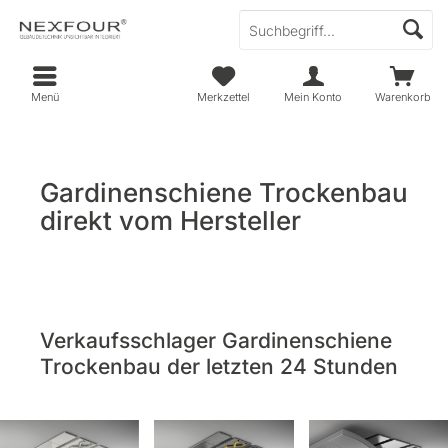
Menü
Merkzettel
Mein Konto
Warenkorb
Gardinenschiene Trockenbau
direkt vom Hersteller
Verkaufsschlager Gardinenschiene
Trockenbau der letzten 24 Stunden