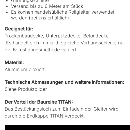
Gehrungsschnitte
Versand bis zu 6 Meter am Stück
Es können handelsübliche Rollgleiter verwendet
werden (bei uns erhältlich)
Geeignet für:
Trockenbaudecke, Unterputzdecke, Betondecke.
Es handelt sich immer die gleiche Vorhangschiene, nur
die Befestigungsmethode variiert.
Material:
Aluminium eloxiert
Technische Abmessungen und weitere Informationen:
Siehe Produktbilder
Der Vorteil der Baureihe TITAN:
Das Bestückungsloch zum Einfädeln der Gleiter wird
durch die Endkappe TITAN verdeckt.