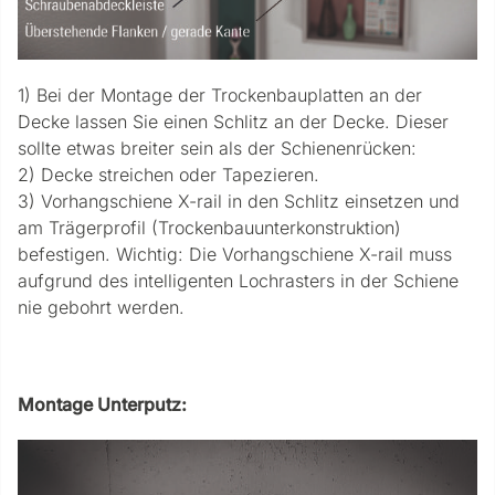
1) Bei der Montage der Trockenbauplatten an der
Decke lassen Sie einen Schlitz an der Decke. Dieser
sollte etwas breiter sein als der Schienenrücken:
2) Decke streichen oder Tapezieren.
3) Vorhangschiene X-rail in den Schlitz einsetzen und
am Trägerprofil (Trockenbauunterkonstruktion)
befestigen. Wichtig: Die Vorhangschiene X-rail muss
aufgrund des intelligenten Lochrasters in der Schiene
nie gebohrt werden.
Montage Unterputz: