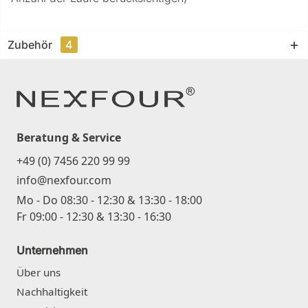
Zubehör
4
Beratung & Service
+49 (0) 7456 220 99 99
info@nexfour.com
Mo - Do 08:30 - 12:30 & 13:30 - 18:00
Fr 09:00 - 12:30 & 13:30 - 16:30
Unternehmen
Über uns
Nachhaltigkeit