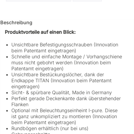
Beschreibung
Produktvorteile auf einen Blick:
Unsichtbare Befestigungsschrauben (Innovation
beim Patentamt eingetragen)
Schnelle und einfache Montage / Vorhangschiene
muss nicht gebohrt werden (Innovation beim
Patentamt eingetragen)
Unsichtbare Bestückungslöcher, dank der
Endkappe TITAN (Innovation beim Patentamt
eingetragen)
Sicht- & spürbare Qualität, Made in Germany
Perfekt gerade Deckenkante dank überstehender
Flanken
Optional mit Beleuchtungseinheint I-pure. Diese
ist ganz unkompliziert zu montieren (Innovation
beim Patentamt eingetragen)
Rundbögen erhältlich (nur bei uns)