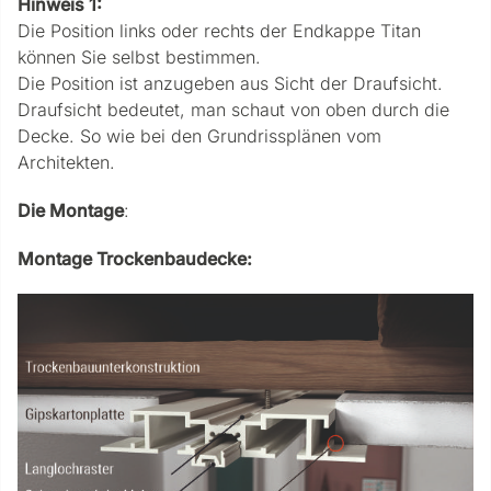
Hinweis 1:
Die Position links oder rechts der Endkappe Titan
können Sie selbst bestimmen.
Die Position ist anzugeben aus Sicht der Draufsicht.
Draufsicht bedeutet, man schaut von oben durch die
Decke. So wie bei den Grundrissplänen vom
Architekten.
Die Montage
:
Montage Trockenbaudecke: