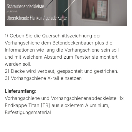
1) Geben Sie die Querschnittszeichnung der
Vorhangschiene dem Betondeckenbauer plus die
Informationen wie lang die Vorhangschiene sein soll
und mit welchem Abstand zum Fenster sie montiert
werden soll.
2) Decke wird verbaut, gespachtelt und gestrichen.
3) Vorhangschiene X-rail einsetzen
Lieferumfang
:
Vorhangschiene und Vorhangschienenabdeckleiste, 1x
Endkappe Titan [TB] aus eloxiertem Aluminium,
Befestigungsmaterial