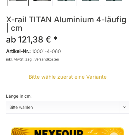
X-rail TITAN Aluminium 4-läufig
| cm
ab 121,38 € *
Artikel-Nr.:
10001-4-060
inkl. MwSt.
zzgl. Versandkosten
Bitte wähle zuerst eine Variante
Länge in cm: