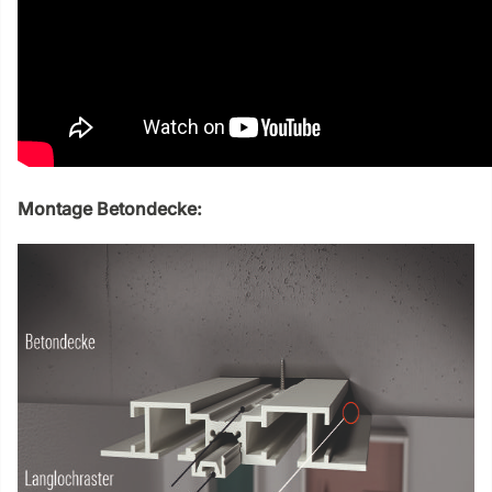
Montage Betondecke: