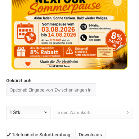
Gekürzt auf:
In den
Warenkorb
Telefonische Sofortberatung
Downloads