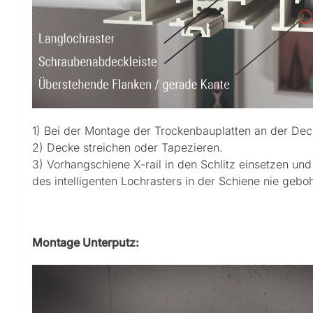
1) Bei der Montage der Trockenbauplatten an der Decke
2) Decke streichen oder Tapezieren.
3) Vorhangschiene X-rail in den Schlitz einsetzen un
des intelligenten Lochrasters in der Schiene nie gebo
Montage Unterputz: