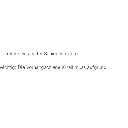
 breiter sein als der Schienenrücken:
 Wichtig: Die Vorhangschiene X-rail muss aufgrund