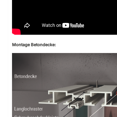
Montage Betondecke: