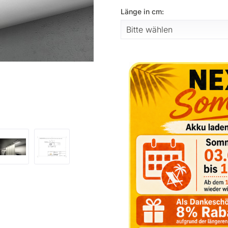
Länge in cm: