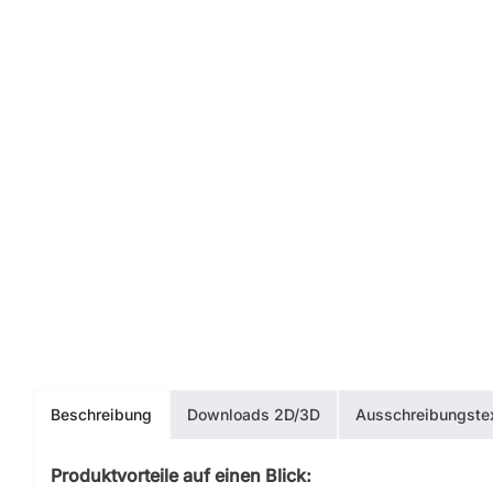
Beschreibung
Downloads 2D/3D
Ausschreibungste
Produktvorteile auf einen Blick: