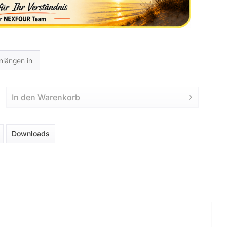
In den
Warenkorb
Downloads