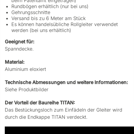
beim Patentamt eingetragen)
Rundbögen erhältlich (nur bei uns)
Gehrungsschnitte
Versand bis zu 6 Meter am Stück
Es können handelsübliche Rollgleiter verwendet
werden (bei uns erhältlich)
Geeignet für:
Spanndecke.
Material:
Aluminium eloxiert
Technische Abmessungen und weitere Informationen:
Siehe Produktbilder
Der Vorteil der Baureihe TITAN:
Das Bestückungsloch zum Einfädeln der Gleiter wird
durch die Endkappe TITAN verdeckt.