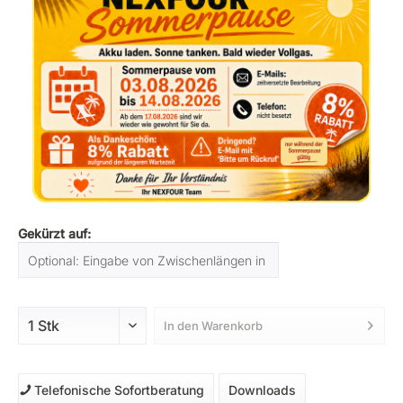
Gekürzt auf:
In den
Warenkorb
Telefonische Sofortberatung
Downloads