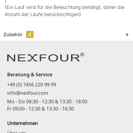
(Ein Lauf wird für die Beleuchtung benötigt, daher die
Anzahl der Läufe berücksichtigen)
Zubehör
4
Beratung & Service
+49 (0) 7456 220 99 99
info@nexfour.com
Mo - Do 08:30 - 12:30 & 13:30 - 18:00
Fr 09:00 - 12:30 & 13:30 - 16:30
Unternehmen
Über uns