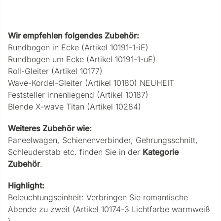
Wir empfehlen folgendes Zubehör:
Rundbogen in Ecke (Artikel 10191-1-iE)
Rundbogen um Ecke (Artikel 10191-1-uE)
Roll-Gleiter (Artikel 10177)
Wave-Kordel-Gleiter (Artikel 10180) NEUHEIT
Feststeller innenliegend (Artikel 10187)
Blende X-wave Titan (Artikel 10284)
Weiteres Zubehör wie:
Paneelwagen, Schienenverbinder, Gehrungsschnitt,
Schleuderstab etc. finden Sie in der
Kategorie
Zubehör
.
Highlight:
Beleuchtungseinheit: Verbringen Sie romantische
Abende zu zweit (Artikel 10174-3 Lichtfarbe warmweiß
)