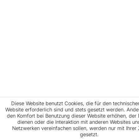
Diese Website benutzt Cookies, die für den technische
Website erforderlich sind und stets gesetzt werden. Ande
den Komfort bei Benutzung dieser Website erhöhen, der
dienen oder die Interaktion mit anderen Websites un
Netzwerken vereinfachen sollen, werden nur mit Ihre
gesetzt.