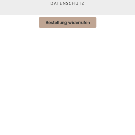
DATENSCHUTZ
Bestellung widerrufen