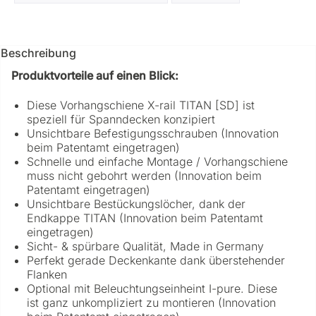
Beschreibung
Produktvorteile auf einen Blick:
Diese Vorhangschiene X-rail TITAN [SD] ist
speziell für Spanndecken konzipiert
Unsichtbare Befestigungsschrauben (Innovation
beim Patentamt eingetragen)
Schnelle und einfache Montage / Vorhangschiene
muss nicht gebohrt werden (Innovation beim
Patentamt eingetragen)
Unsichtbare Bestückungslöcher, dank der
Endkappe TITAN (Innovation beim Patentamt
eingetragen)
Sicht- & spürbare Qualität, Made in Germany
Perfekt gerade Deckenkante dank überstehender
Flanken
Optional mit Beleuchtungseinheint I-pure. Diese
ist ganz unkompliziert zu montieren (Innovation