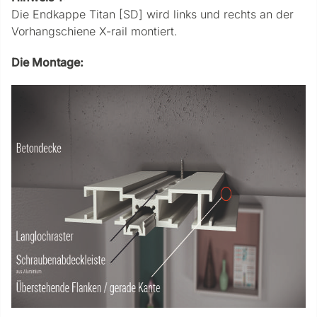
Die Endkappe Titan [SD] wird links und rechts an der
Vorhangschiene X-rail montiert.
Die Montage: