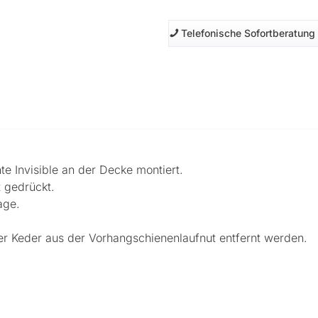
Telefonische Sofortberatung
 Invisible an der Decke montiert.
 gedrückt.
age.
r Keder aus der Vorhangschienenlaufnut entfernt werden.