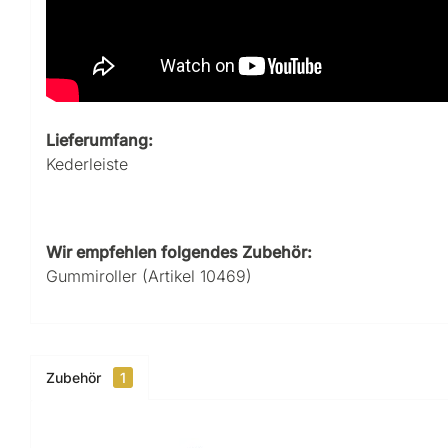
Lieferumfang:
Kederleiste
Wir empfehlen folgendes Zubehör:
Gummiroller (Artikel 10469)
Zubehör
1