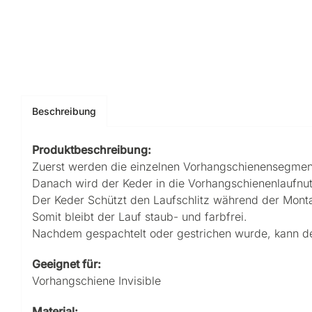
Beschreibung
Produktbeschreibung:
Zuerst werden die einzelnen Vorhangschienensegmente
Danach wird der Keder in die Vorhangschienenlaufnut
Der Keder
Schützt den Laufschlitz während der Mont
Somit bleibt der Lauf staub- und farbfrei
.
Nachdem gespachtelt oder gestrichen wurde, kann de
Geeignet für:
Vorhangschiene Invisible
Material: