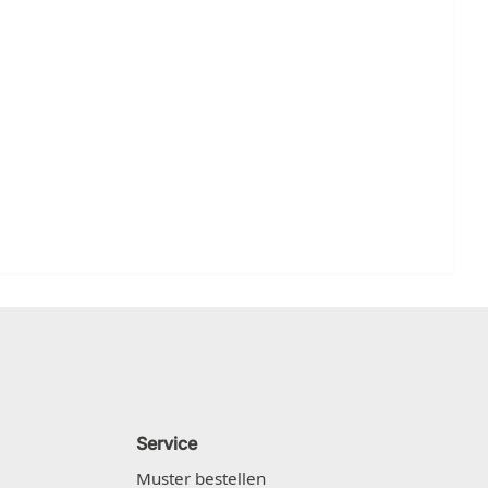
Service
Muster bestellen