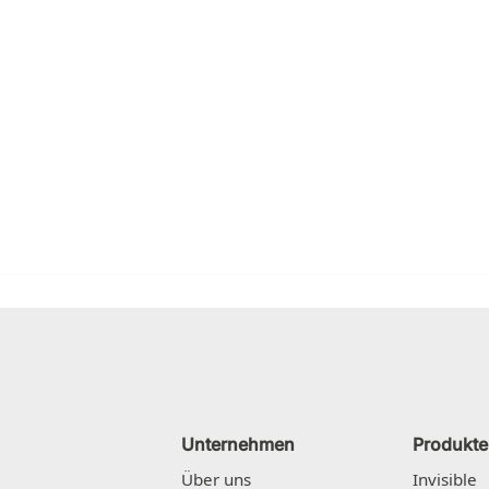
Unternehmen
Produkte
Über uns
Invisible