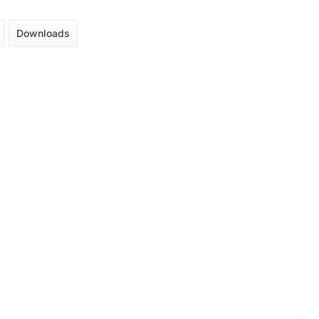
Downloads