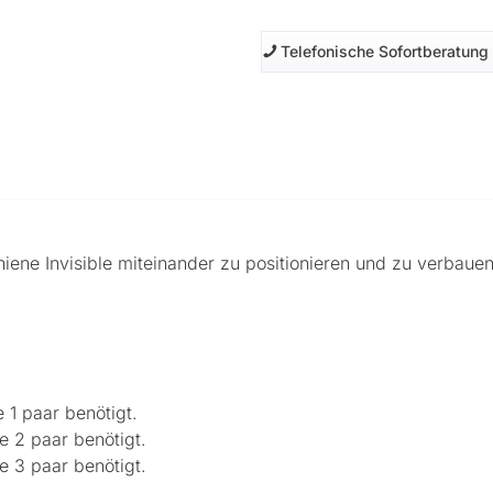
Telefonische Sofortberatung
ene Invisible miteinander zu positionieren und zu verbauen
 1 paar benötigt.
e 2 paar benötigt.
e 3 paar benötigt.