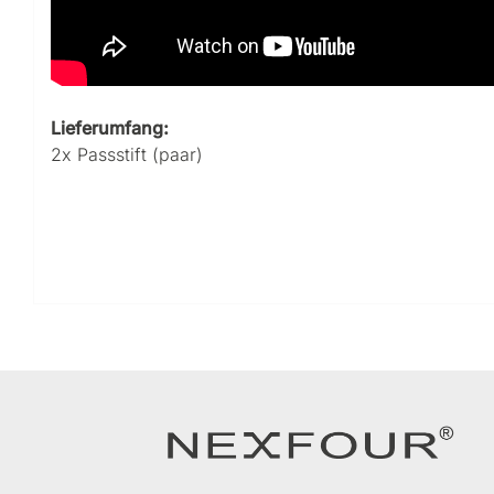
Lieferumfang:
2x Passstift (paar)