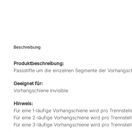
Beschreibung
Produktbeschreibung:
Passstifte um die einzelnen Segmente der Vorhangschi
Geeignet für:
Vorhangschiene Invisible
Hinweis:
Für eine 1-läufige Vorhangschiene wird pro Trennstelle
Für eine 2-läufige Vorhangschiene wird pro Trennstell
Für eine 3-läufige Vorhangschiene wird pro Trennstell