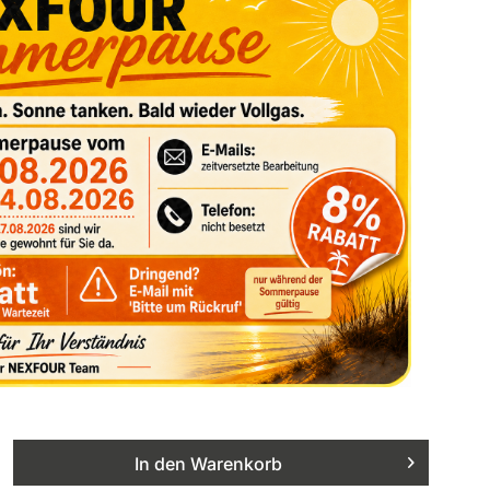
In den
Warenkorb