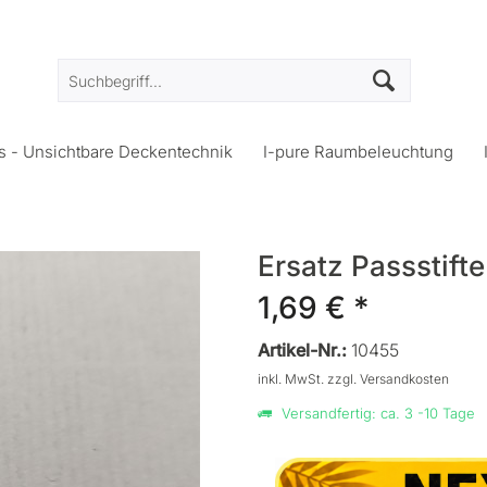
us - Unsichtbare Deckentechnik
I-pure Raumbeleuchtung
Ersatz Passstifte
1,69 € *
Artikel-Nr.:
10455
inkl. MwSt.
zzgl. Versandkosten
Versandfertig: ca. 3 -10 Tage