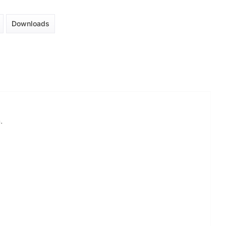
Downloads
.