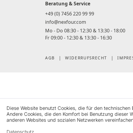
Beratung & Service
+49 (0) 7456 220 99 99
info@nexfour.com
Mo - Do 08:30 - 12:30 & 13:30 - 18:00
Fr 09:00 - 12:30 & 13:30 - 16:30
AGB
|
WIDERRUFSRECHT
|
IMPRE
Diese Website benutzt Cookies, die für den technischen B
Andere Cookies, die den Komfort bei Benutzung dieser We
anderen Websites und sozialen Netzwerken vereinfachen 
Datenschutz