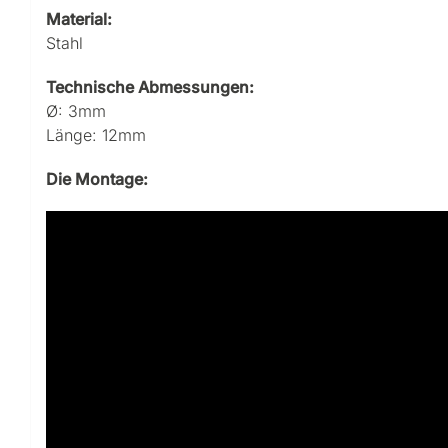
Material:
Stahl
Technische Abmessungen:
Ø: 3mm
Länge: 12mm
Die Montage: