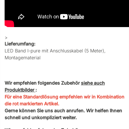
>
Lieferumfang:
LED Band I-pure mit Anschlusskabel (5 Meter),
Montagematerial
Wir empfehlen folgendes Zubehör
siehe auch
Produktbilder
:
Für eine Standardlösung empfehlen wir in Kombination
die rot markierten Artikel.
Gerne können Sie uns auch anrufen. Wir helfen Ihnen
schnell und unkompliziert weiter.