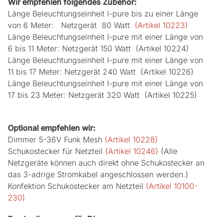
Wir empfehlen folgendes Zubehör:
Länge Beleuchtungseinheit I-pure bis zu einer Länge
von 6 Meter: Netzgerät 80 Watt
(Artikel 10223)
Länge Beleuchtungseinheit I-pure mit einer Länge von
6 bis 11 Meter: Netzgerät 150 Watt (Artikel 10224)
Länge Beleuchtungseinheit I-pure mit einer Länge von
11 bis 17 Meter: Netzgerät 240 Watt (Artikel 10226)
Länge Beleuchtungseinheit I-pure mit einer Länge von
17 bis 23 Meter: Netzgerät 320 Watt (Artikel 10225)
Optional empfehlen wir:
Dimmer 5-36V Funk Mesh
(Artikel 10228)
Schukostecker für Netzteil
(Artikel 10246)
(Alle
Netzgeräte können auch direkt ohne Schukostecker an
das 3-adrige Stromkabel angeschlossen werden.)
Konfektion Schukostecker am Netzteil
(Artikel 10100-
230)