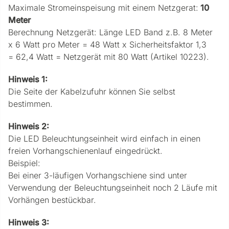
Maximale Stromeinspeisung mit einem Netzgerat:
10
Meter
Berechnung Netzgerät: Länge LED Band z.B. 8 Meter
x 6 Watt pro Meter = 48 Watt x Sicherheitsfaktor 1,3
= 62,4 Watt = Netzgerät mit 80 Watt (Artikel 10223).
Hinweis 1:
Die Seite der Kabelzufuhr können Sie selbst
bestimmen.
Hinweis 2:
Die LED Beleuchtungseinheit wird einfach in einen
freien Vorhangschienenlauf eingedrückt.
Beispiel:
Bei einer 3-läufigen Vorhangschiene sind unter
Verwendung der Beleuchtungseinheit noch 2 Läufe mit
Vorhängen bestückbar.
Hinweis 3: