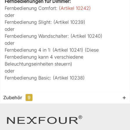
Fernbedienungen für Dimmer:
Fernbedienung Comfort:
(Artikel 10242)
oder
Fernbedienung Slight: (Artikel 10239)
oder
Fernbedienung Wandschalter: (Artikel 10240)
oder
Fernbedienung 4 in 1: (Artikel 10241) (Diese
Fernbedienung kann 4 verschiedene
Beleuchtungseinheiten steuern)
oder
Fernbedienung Basic: (Artikel 10238)
Zubehör
9