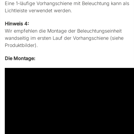
Eine 1-läufige Vorhangschiene mit Beleuchtung kann als
Lichtleiste verwendet werden.
Hinweis 4:
Wir empfehlen die Montage der Beleuchtungseinheit
wandseitig im ersten Lauf der Vorhangschiene (siehe
Produktbilder).
Die Montage: