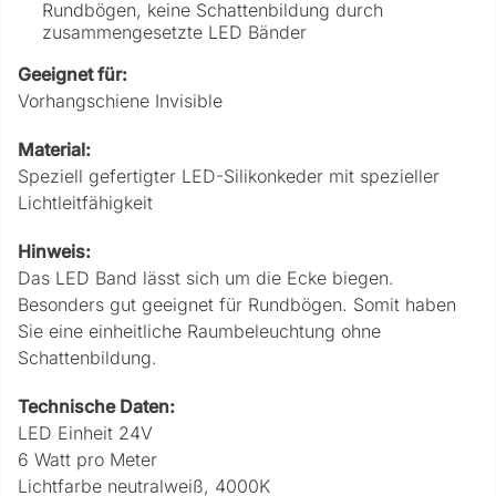
Rundbögen, keine Schattenbildung durch
zusammengesetzte LED Bänder
Geeignet für:
Vorhangschiene Invisible
Material:
Speziell gefertigter LED-Silikonkeder mit spezieller
Lichtleitfähigkeit
Hinweis:
Das LED Band lässt sich um die Ecke biegen.
Besonders gut geeignet für Rundbögen. Somit haben
Sie eine einheitliche Raumbeleuchtung ohne
Schattenbildung.
Technische Daten:
LED Einheit 24V
6 Watt pro Meter
Lichtfarbe neutralweiß, 4000K