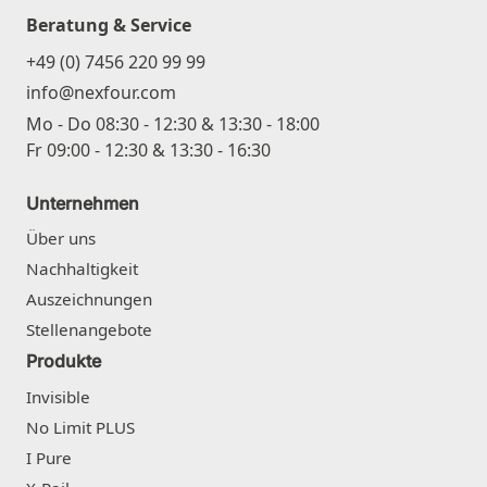
Beratung & Service
+49 (0) 7456 220 99 99
info@nexfour.com
Mo - Do 08:30 - 12:30 & 13:30 - 18:00
Fr 09:00 - 12:30 & 13:30 - 16:30
Unternehmen
Über uns
Nachhaltigkeit
Auszeichnungen
Stellenangebote
Produkte
Invisible
No Limit PLUS
I Pure