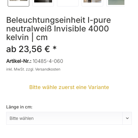
Beleuchtungseinheit I-pure
neutralweiß Invisible 4000
kelvin | cm
ab 23,56 € *
Artikel-Nr.:
10485-4-060
inkl. MwSt.
zzgl. Versandkosten
Bitte wähle zuerst eine Variante
Länge in cm: