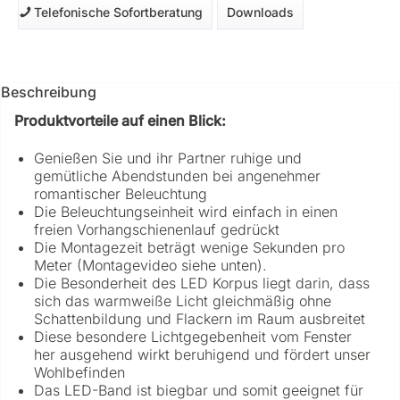
Telefonische Sofortberatung
Downloads
Beschreibung
Produktvorteile auf einen Blick:
Genießen Sie und ihr Partner ruhige und
gemütliche Abendstunden bei angenehmer
romantischer Beleuchtung
Die Beleuchtungseinheit wird einfach in einen
freien Vorhangschienenlauf gedrückt
Die Montagezeit beträgt wenige Sekunden pro
Meter (Montagevideo siehe unten).
Die Besonderheit des LED Korpus liegt darin, dass
sich das warmweiße Licht gleichmäßig ohne
Schattenbildung und Flackern im Raum ausbreitet
Diese besondere Lichtgegebenheit vom Fenster
her ausgehend wirkt beruhigend und fördert unser
Wohlbefinden
Das LED-Band ist biegbar und somit geeignet für