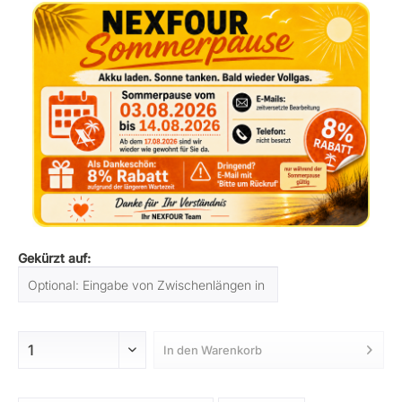
Gekürzt auf:
In den
Warenkorb