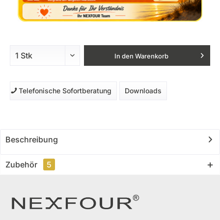
In den
Warenkorb
Telefonische Sofortberatung
Downloads
Beschreibung
Zubehör
5