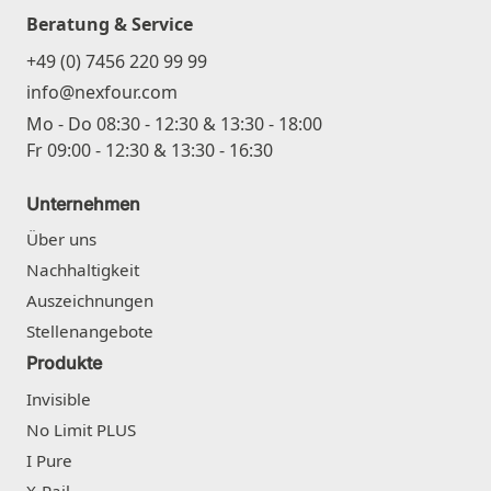
Beratung & Service
+49 (0) 7456 220 99 99
info@nexfour.com
Mo - Do 08:30 - 12:30 & 13:30 - 18:00
Fr 09:00 - 12:30 & 13:30 - 16:30
Unternehmen
Über uns
Nachhaltigkeit
Auszeichnungen
Stellenangebote
Produkte
Invisible
No Limit PLUS
I Pure
X-Rail