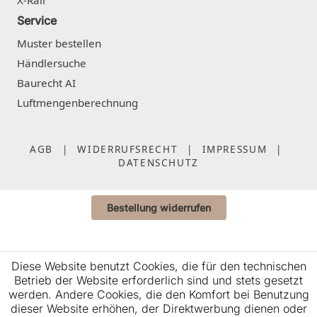
Service
Muster bestellen
Händlersuche
Baurecht AI
Luftmengenberechnung
AGB
|
WIDERRUFSRECHT
|
IMPRESSUM
|
DATENSCHUTZ
Bestellung widerrufen
Diese Website benutzt Cookies, die für den technischen
Betrieb der Website erforderlich sind und stets gesetzt
werden. Andere Cookies, die den Komfort bei Benutzung
dieser Website erhöhen, der Direktwerbung dienen oder