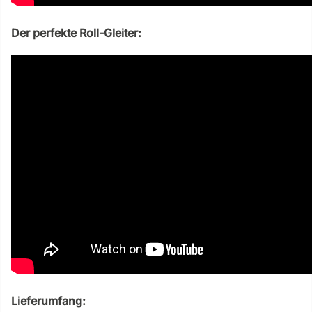
Der perfekte Roll-Gleiter:
Lieferumfang: