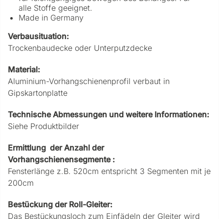
alle Stoffe geeignet.
Made in Germany
Verbausituation:
Trockenbaudecke oder Unterputzdecke
Material:
Aluminium-Vorhangschienenprofil verbaut in
Gipskartonplatte
Technische Abmessungen und weitere Informationen:
Siehe Produktbilder
Ermittlung der Anzahl der
Vorhangschienensegmente :
Fensterlänge z.B. 520cm entspricht 3 Segmenten mit je
200cm
Bestückung der Roll-Gleiter:
Das Bestückungsloch zum Einfädeln der Gleiter wird