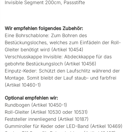
Invisible Segment 200cm, Passstifte
Wir empfehlen folgendes Zubehör:
Eine Bohrschablone: Zum Bohren des
Bestückungsloches, welches zum Einfädeln der Roll-
Gleiter benötigt wird (Artikel 10454)
Verschlusskappe Invisible: Abdeckkappe für das
gebohrte Bestückungsloch (Artikel 10456)
Einputz-Keder:
Schützt den Laufschlitz während der
Montage. Somit bleibt der Lauf staub- und farbfrei
(Artikel 10460-1)
Optional empfehlen wir:
Rundbogen (Artikel 10450-1)
Roll-Gleiter (Artikel 10530 oder 10531)
Feststeller innenliegend (Artikel 10187)
Gummiroller für Keder oder LED-Band (Artikel 10469)