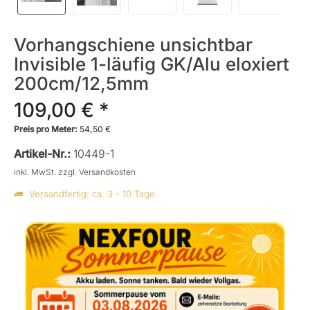
Vorhangschiene unsichtbar
Invisible 1-läufig GK/Alu eloxiert
200cm/12,5mm
109,00 € *
Preis pro Meter:
54,50 €
Artikel-Nr.:
10449-1
inkl. MwSt.
zzgl. Versandkosten
Versandfertig: ca. 3 - 10 Tage