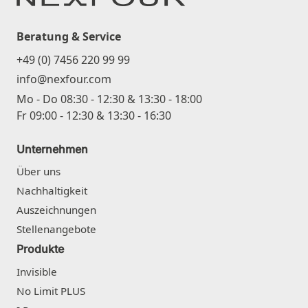
Beratung & Service
+49 (0) 7456 220 99 99
info@nexfour.com
Mo - Do 08:30 - 12:30 & 13:30 - 18:00
Fr 09:00 - 12:30 & 13:30 - 16:30
Unternehmen
Über uns
Nachhaltigkeit
Auszeichnungen
Stellenangebote
Produkte
Invisible
No Limit PLUS