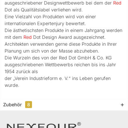
ausgeschriebener Designwettbewerb bei dem der
Red
Dot als Qualitätslabel verliehen wird.
Eine Vielzahl von Produkten wird von einer
internationalen Expertenjury bewertet.
Die ästhetischsten Produkte in einem Jahrgang werden
mit dem
Red
Dot Design Award ausgezeichnet.
Architekten verwenden gerne diese Produkte in Ihrer
Planung um sich von der Masse abzuheben.
Die Wurzeln des von der Red Dot GmbH & Co. KG
ausgeschriebenen Wettbewerbs reichen bis ins Jahr
1954 zurück als
der „Verein Industrieform e. V.“ ins Leben gerufen
wurde.
Zubehör
8