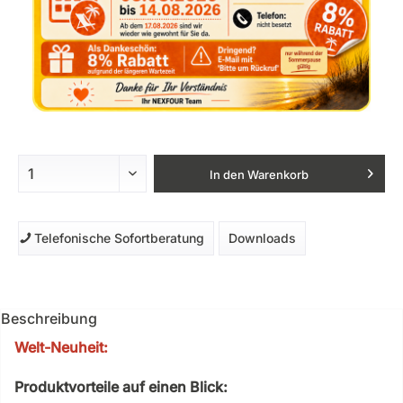
In den
Warenkorb
Telefonische Sofortberatung
Downloads
Beschreibung
Welt-Neuheit:
Produktvorteile auf einen Blick: