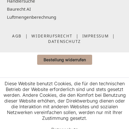
Händlersuche
Baurecht AI
Luftmengenberechnung
AGB
|
WIDERRUFSRECHT
|
IMPRESSUM
|
DATENSCHUTZ
Bestellung widerrufen
Diese Website benutzt Cookies, die für den technischen
Betrieb der Website erforderlich sind und stets gesetzt
werden. Andere Cookies, die den Komfort bei Benutzung
dieser Website erhöhen, der Direktwerbung dienen oder
die Interaktion mit anderen Websites und sozialen
Netzwerken vereinfachen sollen, werden nur mit Ihrer
Zustimmung gesetzt.