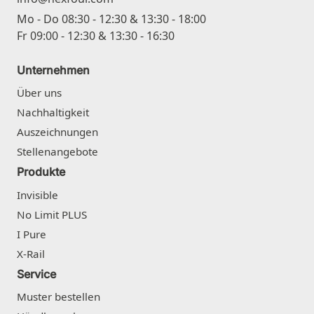
Mo - Do 08:30 - 12:30 & 13:30 - 18:00
Fr 09:00 - 12:30 & 13:30 - 16:30
Unternehmen
Über uns
Nachhaltigkeit
Auszeichnungen
Stellenangebote
Produkte
Invisible
No Limit PLUS
I Pure
X-Rail
Service
Muster bestellen