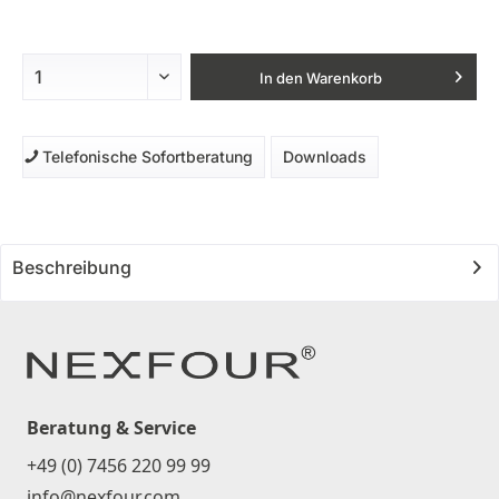
In den
Warenkorb
Telefonische Sofortberatung
Downloads
Beschreibung
Beratung & Service
+49 (0) 7456 220 99 99
info@nexfour.com