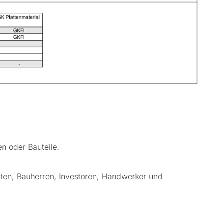
n oder Bauteile.
ten, Bauherren, Investoren, Handwerker und