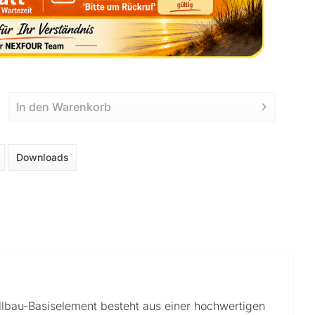
In den
Warenkorb
Downloads
ellbau-Basiselement besteht aus einer hochwertigen