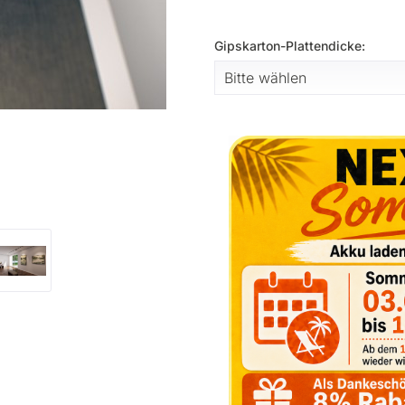
Gipskarton-Plattendicke: