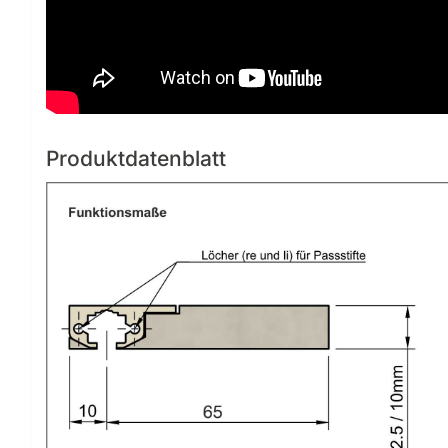
Produktdatenblatt