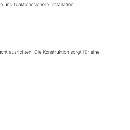
 und funktionssichere Installation.
.
ht ausrichten. Die Konstruktion sorgt für eine
.