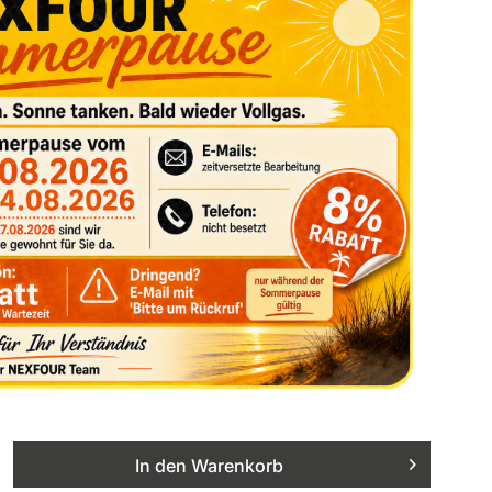
In den
Warenkorb