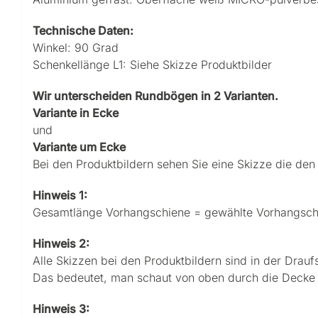
Technische Daten:
Winkel: 90 Grad
Schenkellänge L1: Siehe Skizze Produktbilder
Wir unterscheiden Rundbögen in 2 Varianten.
Variante in Ecke
und
Variante um Ecke
Bei den Produktbildern sehen Sie eine Skizze die den
Hinweis 1:
Gesamtlänge Vorhangschiene = gewählte Vorhangschie
Hinweis 2:
Alle Skizzen bei den Produktbildern sind in der Drauf
Das bedeutet, man schaut von oben durch die Decke 
Hinweis 3: