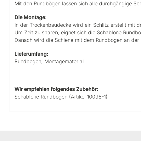
Mit den Rundbögen lassen sich alle durchgängige S
Die Montage:
In der Trockenbaudecke wird ein Schlitz erstellt mit 
Um Zeit zu sparen, eignet sich die Schablone Rundbo
Danach wird die Schiene mit dem Rundbogen an der 
Lieferumfang:
Rundbogen, Montagematerial
Wir empfehlen folgendes Zubehör:
Schablone Rundbogen (Artikel 10098-1)