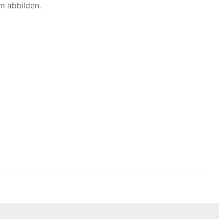
m abbilden.