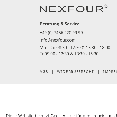
Beratung & Service
+49 (0) 7456 220 99 99
info@nexfour.com
Mo - Do 08:30 - 12:30 & 13:30 - 18:00
Fr 09:00 - 12:30 & 13:30 - 16:30
AGB
|
WIDERRUFSRECHT
|
IMPRE
Diese Website benutzt Cookies, die für den technischen B