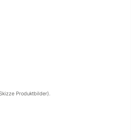
kizze Produktbilder).