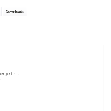
Downloads
ergestellt.
.