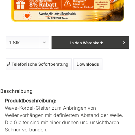
In den
Warenkorb
Telefonische Sofortberatung
Downloads
Beschreibung
Produktbeschreibung:
Wave-Kordel-Gleiter zum Anbringen von
Wellenvorhängen mit definiertem Abstand der Welle.
Die Gleiter sind mit einer dünnen und unsichtbaren
Schnur verbunden.