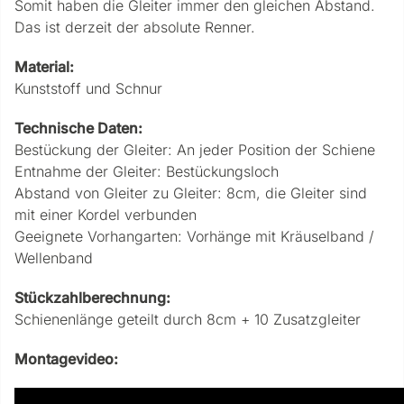
Somit haben die Gleiter immer den gleichen Abstand.
Das ist derzeit der absolute Renner.
Material:
Kunststoff und Schnur
Technische Daten:
Bestückung der Gleiter: An jeder Position der Schiene
Entnahme der Gleiter: Bestückungsloch
Abstand von Gleiter zu Gleiter: 8cm, die Gleiter sind
mit einer Kordel verbunden
Geeignete Vorhangarten: Vorhänge mit Kräuselband /
Wellenband
Stückzahlberechnung:
Schienenlänge geteilt durch 8cm + 10 Zusatzgleiter
Montagevideo: