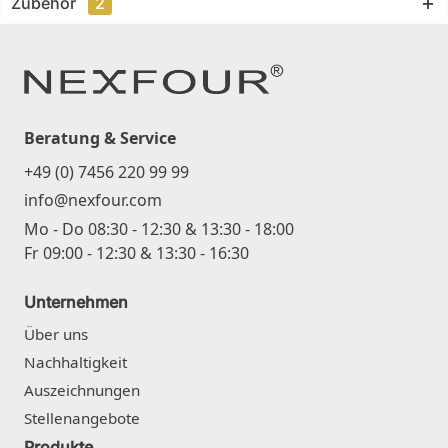
Zubehör
2
Beratung & Service
+49 (0) 7456 220 99 99
info@nexfour.com
Mo - Do 08:30 - 12:30 & 13:30 - 18:00
Fr 09:00 - 12:30 & 13:30 - 16:30
Unternehmen
Über uns
Nachhaltigkeit
Auszeichnungen
Stellenangebote
Produkte