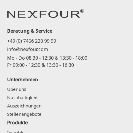
Beratung & Service
+49 (0) 7456 220 99 99
info@nexfour.com
Mo - Do 08:30 - 12:30 & 13:30 - 18:00
Fr 09:00 - 12:30 & 13:30 - 16:30
Unternehmen
Über uns
Nachhaltigkeit
Auszeichnungen
Stellenangebote
Produkte
Invisible