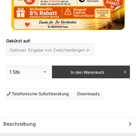
Gekürzt auf:
In den
Warenkorb
Telefonische Sofortberatung
Downloads
Beschreibung