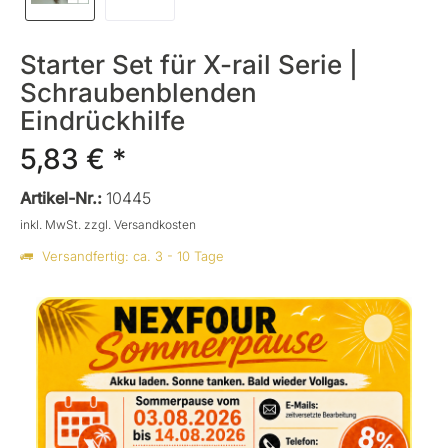
Starter Set für X-rail Serie |
Schraubenblenden
Eindrückhilfe
5,83 € *
Artikel-Nr.:
10445
inkl. MwSt.
zzgl. Versandkosten
Versandfertig: ca. 3 - 10 Tage