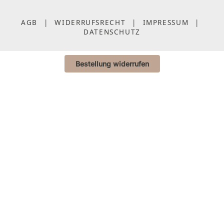
AGB
|
WIDERRUFSRECHT
|
IMPRESSUM
|
DATENSCHUTZ
Bestellung widerrufen