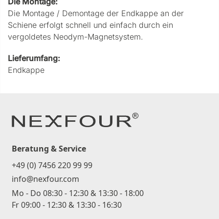
Die Montage:
Die Montage / Demontage der Endkappe an der
Schiene erfolgt schnell und einfach durch ein
vergoldetes Neodym-Magnetsystem.
Lieferumfang:
Endkappe
Beratung & Service
+49 (0) 7456 220 99 99
info@nexfour.com
Mo - Do 08:30 - 12:30 & 13:30 - 18:00
Fr 09:00 - 12:30 & 13:30 - 16:30