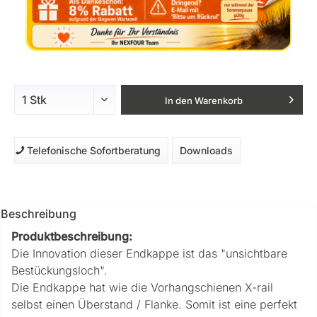
In den
Warenkorb
Telefonische Sofortberatung
Downloads
Beschreibung
Produktbeschreibung:
Die Innovation dieser Endkappe ist das "unsichtbare
Bestückungsloch".
Die Endkappe hat wie die Vorhangschienen X-rail
selbst einen Überstand / Flanke. Somit ist eine perfekt