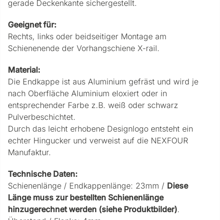
gerade Deckenkante sichergestellt.
Geeignet für:
Rechts, links oder beidseitiger Montage am
Schienenende der Vorhangschiene X-rail.
Material:
Die Endkappe ist aus Aluminium gefräst und wird je
nach Oberfläche Aluminium eloxiert oder in
entsprechender Farbe z.B. weiß oder schwarz
Pulverbeschichtet.
Durch das leicht erhobene Designlogo entsteht ein
echter Hingucker und verweist auf die NEXFOUR
Manufaktur.
Technische Daten:
Schienenlänge / Endkappenlänge: 23mm /
Diese
Länge muss zur bestellten Schienenlänge
hinzugerechnet werden (siehe Produktbilder)
.