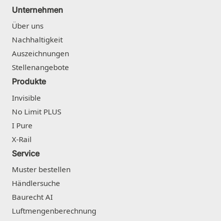
Unternehmen
Über uns
Nachhaltigkeit
Auszeichnungen
Stellenangebote
Produkte
Invisible
No Limit PLUS
I Pure
X-Rail
Service
Muster bestellen
Händlersuche
Baurecht AI
Luftmengenberechnung