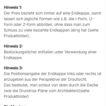
Hinweis 1:
Der Preis bezieht sich immer auf eine Endkappe, somit
lassen sich jegliche Formen wie z.B. die l-Form, U-
Form oder Z-Form abbilden, ohne dass man zum
Schluss zu viele bezahlte Endkappen übrig hat (siehe
Produktbilder).
Hinweis 2:
Bestückungslöcher entfallen unter Verwendung einer
Endkappe.
Hinweis 3:
Die Positionsangabe der Endkappe links oder rechts ist
anzugeben aus der Perspektive der Draufsicht.
Das bedeutet, man schaut von oben durch die Decke
(wie die Grundriss-Pläne vom Architekten)(siehe
Produktbilder)