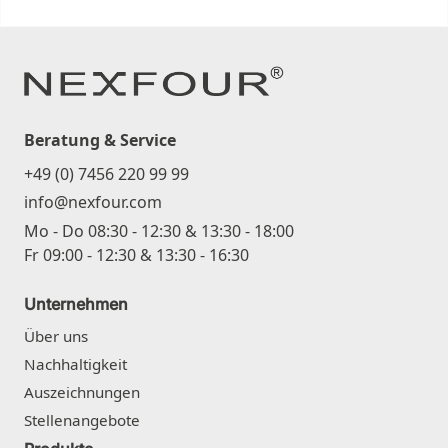
Beratung & Service
+49 (0) 7456 220 99 99
info@nexfour.com
Mo - Do 08:30 - 12:30 & 13:30 - 18:00
Fr 09:00 - 12:30 & 13:30 - 16:30
Unternehmen
Über uns
Nachhaltigkeit
Auszeichnungen
Stellenangebote