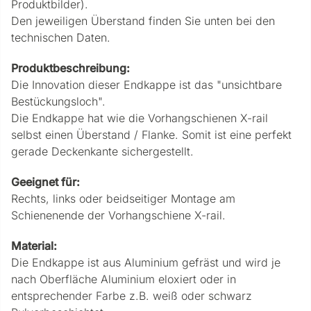
Produktbilder).
Den jeweiligen Überstand finden Sie unten bei den
technischen Daten.
Produktbeschreibung:
Die Innovation dieser Endkappe ist das "unsichtbare
Bestückungsloch".
Die Endkappe hat wie die Vorhangschienen X-rail
selbst einen Überstand / Flanke. Somit ist eine perfekt
gerade Deckenkante sichergestellt.
Geeignet für:
Rechts, links oder beidseitiger Montage am
Schienenende der Vorhangschiene X-rail.
Material:
Die Endkappe ist aus Aluminium gefräst und wird je
nach Oberfläche Aluminium eloxiert oder in
entsprechender Farbe z.B. weiß oder schwarz