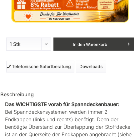
In den
Warenkorb
Telefonische Sofortberatung
Downloads
Beschreibung
Das WICHTIGSTE vorab für Spanndeckenbauer:
Bei Spanndeckensystemen werden immer 2
Endkappen (links und rechts) benötigt. Denn der
benötigte Überstand zur Überlappung der Stoffdecke
ist an der Querseite der Endkappen angebracht (siehe