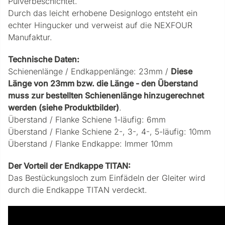
Pulverbeschichtet.
Durch das leicht erhobene Designlogo entsteht ein
echter Hingucker und verweist auf die NEXFOUR
Manufaktur.
Technische Daten:
Schienenlänge / Endkappenlänge: 23mm /
Diese
Länge von 23mm bzw. die Länge - den Überstand
muss zur bestellten Schienenlänge hinzugerechnet
werden (siehe Produktbilder)
.
Überstand / Flanke Schiene 1-läufig: 6mm
Überstand / Flanke Schiene 2-, 3-, 4-, 5-läufig: 10mm
Überstand / Flanke Endkappe: Immer 10mm
Der Vorteil der Endkappe TITAN:
Das Bestückungsloch zum Einfädeln der Gleiter wird
durch die Endkappe TITAN verdeckt.