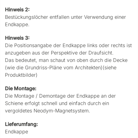
Hinweis 2:
Bestückungslöcher entfallen unter Verwendung einer
Endkappe.
Hinweis 3:
Die Positionsangabe der Endkappe links oder rechts ist
anzugeben aus der Perspektive der Draufsicht.
Das bedeutet, man schaut von oben durch die Decke
(wie die Grundriss-Pläne vom Architekten)(siehe
Produktbilder)
Die Montage:
Die Montage / Demontage der Endkappe an der
Schiene erfolgt schnell und einfach durch ein
vergoldetes Neodym-Magnetsystem.
Lieferumfang:
Endkappe