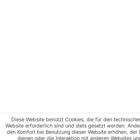
Diese Website benutzt Cookies, die für den technische
Website erforderlich sind und stets gesetzt werden. Ande
den Komfort bei Benutzung dieser Website erhöhen, der
dienen oder die Interaktion mit anderen Websites un