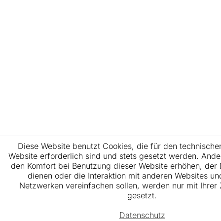
Diese Website benutzt Cookies, die für den technische
Website erforderlich sind und stets gesetzt werden. Ande
den Komfort bei Benutzung dieser Website erhöhen, der
dienen oder die Interaktion mit anderen Websites un
Netzwerken vereinfachen sollen, werden nur mit Ihre
gesetzt.
Datenschutz