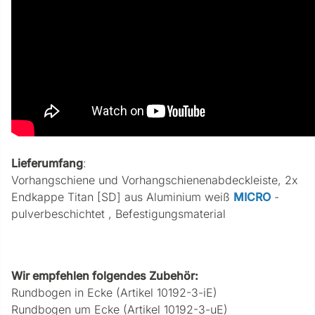
Lieferumfang
:
Vorhangschiene und Vorhangschienenabdeckleiste, 2x
Endkappe Titan [SD] aus Aluminium weiß
MICRO
-
pulverbeschichtet , Befestigungsmaterial
Wir empfehlen folgendes Zubehör:
Rundbogen in Ecke (Artikel 10192-3-iE)
Rundbogen um Ecke (Artikel 10192-3-uE)