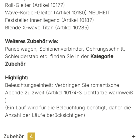
Roll-Gleiter (Artikel 10177)
Wave-Kordel-Gleiter (Artikel 10180) NEUHEIT
Feststeller innenliegend (Artikel 10187)
Blende X-wave Titan (Artikel 10285)
Weiteres Zubehör wie:
Paneelwagen, Schienenverbinder, Gehrungsschnitt,
Schleuderstab etc. finden Sie in der
Kategorie
Zubehör
.
Highlight:
Beleuchtungseinheit: Verbringen Sie romantische
Abende zu zweit (Artikel 10174-3 Lichtfarbe warmweiß
)
(Ein Lauf wird für die Beleuchtung benötigt, daher die
Anzahl der Läufe berücksichtigen)
Zubehör
4