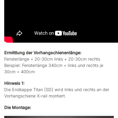
Ermittlung der Vorhangschienenlänge:
Fensterlänge + 20-30cm links + 20-30cm rechts
Beispiel: Fensterlänge 340cm + links und rechts je
30cm = 400cm
Hinweis 1:
Die Endkappe Titan [SD] wird links und rechts an der
Vorhangschiene X-rail montiert.
Die Montage: