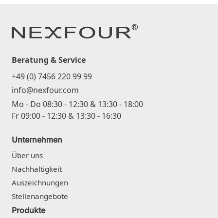
Beratung & Service
+49 (0) 7456 220 99 99
info@nexfour.com
Mo - Do 08:30 - 12:30 & 13:30 - 18:00
Fr 09:00 - 12:30 & 13:30 - 16:30
Unternehmen
Über uns
Nachhaltigkeit
Auszeichnungen
Stellenangebote
Produkte