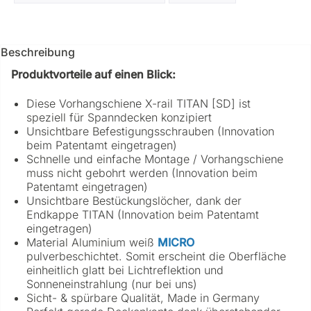
Beschreibung
Produktvorteile auf einen Blick:
Diese Vorhangschiene X-rail TITAN [SD] ist
speziell für Spanndecken konzipiert
Unsichtbare Befestigungsschrauben (Innovation
beim Patentamt eingetragen)
Schnelle und einfache Montage / Vorhangschiene
muss nicht gebohrt werden (Innovation beim
Patentamt eingetragen)
Unsichtbare Bestückungslöcher, dank der
Endkappe TITAN (Innovation beim Patentamt
eingetragen)
Material Aluminium weiß
MICRO
pulverbeschichtet. Somit erscheint die Oberfläche
einheitlich glatt bei Lichtreflektion und
Sonneneinstrahlung (nur bei uns)
Sicht- & spürbare Qualität, Made in Germany