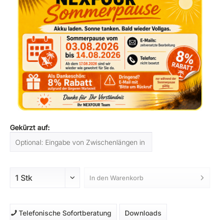
Gekürzt auf:
In den
Warenkorb
Telefonische Sofortberatung
Downloads