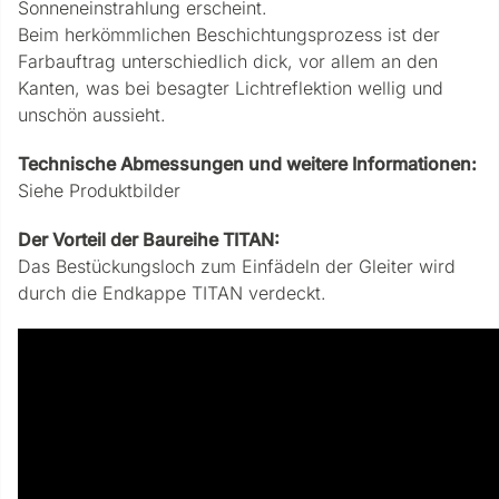
Sonneneinstrahlung erscheint.
Beim herkömmlichen Beschichtungsprozess ist der
Farbauftrag unterschiedlich dick, vor allem an den
Kanten, was bei besagter Lichtreflektion wellig und
unschön aussieht.
Technische Abmessungen und weitere Informationen:
Siehe Produktbilder
Der Vorteil der Baureihe TITAN:
Das Bestückungsloch zum Einfädeln der Gleiter wird
durch die Endkappe TITAN verdeckt.