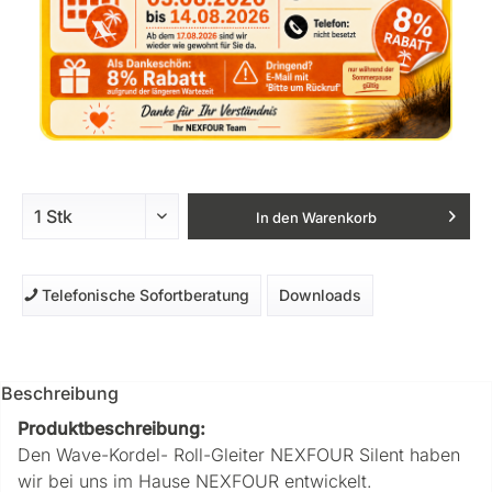
In den
Warenkorb
Telefonische Sofortberatung
Downloads
Beschreibung
Produktbeschreibung:
Den Wave-Kordel- Roll-Gleiter NEXFOUR Silent haben
wir bei uns im Hause NEXFOUR entwickelt.