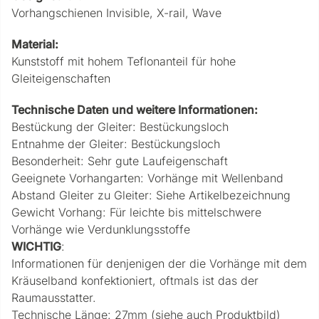
Vorhangschienen Invisible, X-rail, Wave
Material:
Kunststoff mit hohem Teflonanteil für hohe
Gleiteigenschaften
Technische Daten und weitere Informationen:
Bestückung der Gleiter: Bestückungsloch
Entnahme der Gleiter: Bestückungsloch
Besonderheit: Sehr gute Laufeigenschaft
Geeignete Vorhangarten: Vorhänge mit Wellenband
Abstand Gleiter zu Gleiter: Siehe Artikelbezeichnung
Gewicht Vorhang: Für leichte bis mittelschwere
Vorhänge wie Verdunklungsstoffe
WICHTIG
:
Informationen für denjenigen der die Vorhänge mit dem
Kräuselband konfektioniert, oftmals ist das der
Raumausstatter.
Technische Länge: 27mm (siehe auch Produktbild)