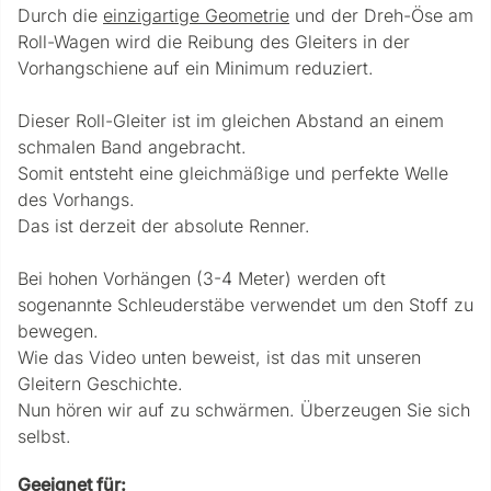
Durch die
einzigartige Geometrie
und der Dreh-Öse am
Roll-Wagen wird die Reibung des Gleiters in der
Vorhangschiene auf ein Minimum reduziert.
Dieser Roll-Gleiter ist im gleichen Abstand an einem
schmalen Band angebracht.
Somit entsteht eine gleichmäßige und perfekte Welle
des Vorhangs.
Das ist derzeit der absolute Renner.
Bei hohen Vorhängen (3-4 Meter) werden oft
sogenannte Schleuderstäbe verwendet um den Stoff zu
bewegen.
Wie das Video unten beweist, ist das mit unseren
Gleitern Geschichte.
Nun hören wir auf zu schwärmen. Überzeugen Sie sich
selbst.
Geeignet für: