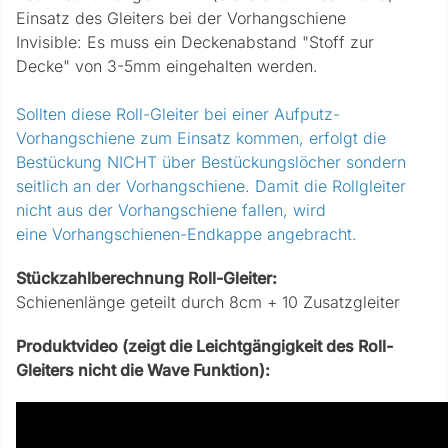
Einsatz des Gleiters bei der Vorhangschiene
Invisible: Es muss ein Deckenabstand "Stoff zur
Decke" von 3-5mm eingehalten werden.
Sollten diese Roll-Gleiter bei einer Aufputz-
Vorhangschiene zum Einsatz kommen, erfolgt die
Bestückung NICHT über Bestückungslöcher sondern
seitlich an der Vorhangschiene. Damit die Rollgleiter
nicht aus der Vorhangschiene fallen, wird
eine Vorhangschienen-Endkappe angebracht.
Stückzahlberechnung Roll-Gleiter:
Schienenlänge geteilt durch 8cm + 10 Zusatzgleiter
Produktvideo (zeigt die Leichtgängigkeit des Roll-
Gleiters nicht die Wave Funktion):