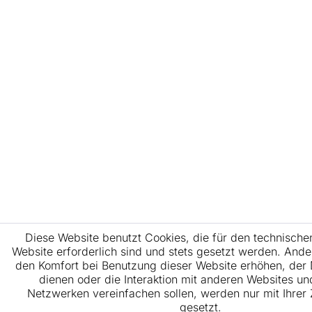
Diese Website benutzt Cookies, die für den technische
Website erforderlich sind und stets gesetzt werden. Ande
den Komfort bei Benutzung dieser Website erhöhen, der
dienen oder die Interaktion mit anderen Websites un
Netzwerken vereinfachen sollen, werden nur mit Ihre
gesetzt.