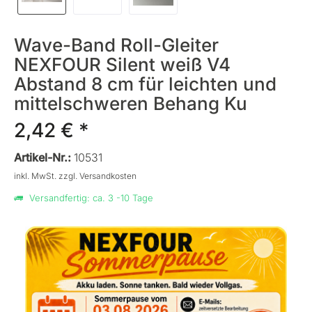
Wave-Band Roll-Gleiter
NEXFOUR Silent weiß V4
Abstand 8 cm für leichten und
mittelschweren Behang Ku
2,42 € *
Artikel-Nr.:
10531
inkl. MwSt.
zzgl. Versandkosten
Versandfertig: ca. 3 -10 Tage