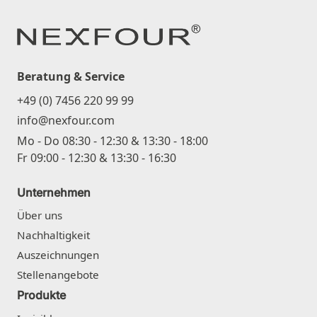
Beratung & Service
+49 (0) 7456 220 99 99
info@nexfour.com
Mo - Do 08:30 - 12:30 & 13:30 - 18:00
Fr 09:00 - 12:30 & 13:30 - 16:30
Unternehmen
Über uns
Nachhaltigkeit
Auszeichnungen
Stellenangebote
Produkte