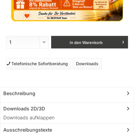
In den
Warenkorb
Telefonische Sofortberatung
Downloads
Beschreibung
Downloads 2D/3D
Downloads aufklappen
Ausschreibungstexte