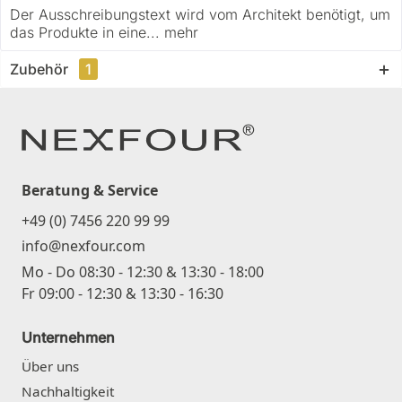
Der Ausschreibungstext wird vom Architekt benötigt, um
das Produkte in eine...
mehr
Zubehör
1
Beratung & Service
+49 (0) 7456 220 99 99
info@nexfour.com
Mo - Do 08:30 - 12:30 & 13:30 - 18:00
Fr 09:00 - 12:30 & 13:30 - 16:30
Unternehmen
Über uns
Nachhaltigkeit