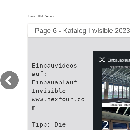
Basic HTML Version
Page 6 - Katalog Invisible 2023
Einbauvideos
auf:
Einbauablauf
Invisible
www.nexfour.co
m
Tipp: Die