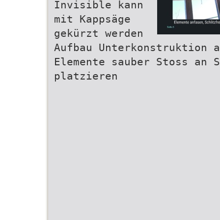
Invisible kann
mit Kappsäge
gekürzt werden
Aufbau Unterkonstruktion a
Elemente sauber Stoss an 
platzieren