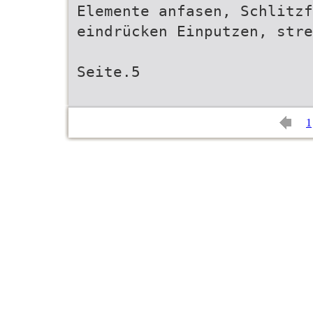
Elemente anfasen, Schlitzf
eindrücken Einputzen, stre
Seite.5
1