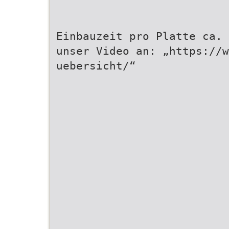
Einbauzeit pro Platte ca. 
unser Video an: „https://w
uebersicht/“