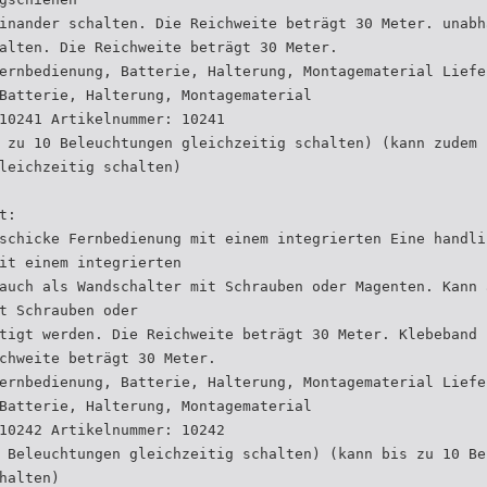
inander schalten. Die Reichweite beträgt 30 Meter. unabh
alten. Die Reichweite beträgt 30 Meter.
ernbedienung, Batterie, Halterung, Montagematerial Liefe
Batterie, Halterung, Montagematerial
10241 Artikelnummer: 10241
 zu 10 Beleuchtungen gleichzeitig schalten) (kann zudem 
leichzeitig schalten)
t:
schicke Fernbedienung mit einem integrierten Eine handli
it einem integrierten
auch als Wandschalter mit Schrauben oder Magenten. Kann 
t Schrauben oder
tigt werden. Die Reichweite beträgt 30 Meter. Klebeband 
chweite beträgt 30 Meter.
ernbedienung, Batterie, Halterung, Montagematerial Liefe
Batterie, Halterung, Montagematerial
10242 Artikelnummer: 10242
 Beleuchtungen gleichzeitig schalten) (kann bis zu 10 Be
halten)