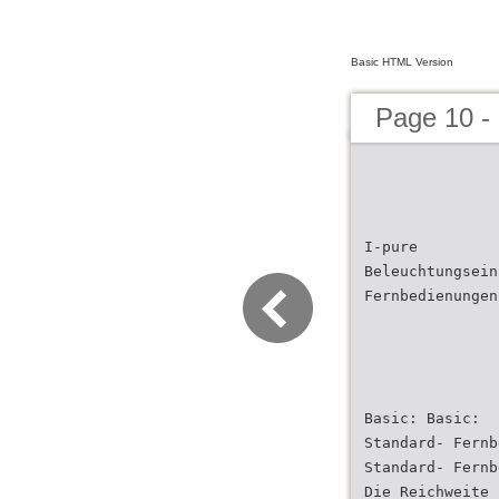
Basic HTML Version
Page 10 - 
I-pure
Beleuchtungsein
Fernbedienungen
Basic: Basic:
Standard- Fernb
Standard- Fernb
Die Reichweite 