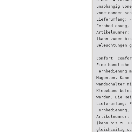
unabhängig vone
voneinander sch
Lieferumfang: F
Fernbedienung, 
Artikelnummer: 
(kann zudem bis
Beleuchtungen g
Comfort: Comfor
Eine handliche 
Fernbedienung m
Magenten. Kann 
Wandschalter mi
Klebeband befes
werden. Die Rei
Lieferumfang: F
Fernbedienung, 
Artikelnummer: 
(kann bis zu 10
gleichzeitig sc