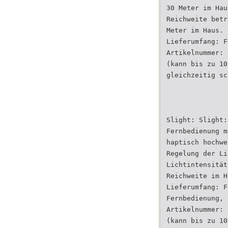
30 Meter im Hau
Reichweite betr
Meter im Haus.
Lieferumfang: F
Artikelnummer: 
(kann bis zu 10
gleichzeitig sc
Slight: Slight:
Fernbedienung m
haptisch hochwe
Regelung der Li
Lichtintensität
Reichweite im H
Lieferumfang: F
Fernbedienung, 
Artikelnummer: 
(kann bis zu 10