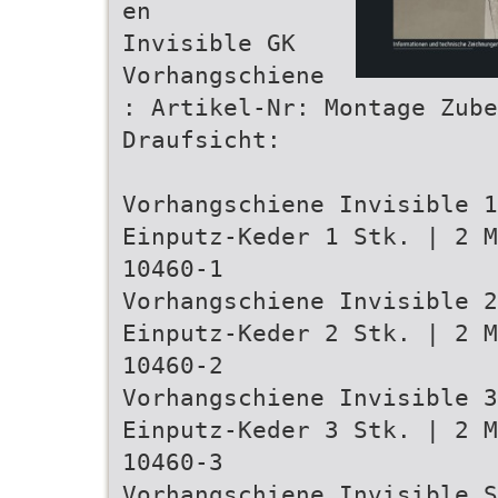
en
Invisible GK
Vorhangschiene
: Artikel-Nr: Montage Zube
Draufsicht:
Vorhangschiene Invisible 1
Einputz-Keder 1 Stk. | 2 M
10460-1
Vorhangschiene Invisible 2
Einputz-Keder 2 Stk. | 2 M
10460-2
Vorhangschiene Invisible 3
Einputz-Keder 3 Stk. | 2 M
10460-3
Vorhangschiene Invisible S