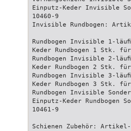
Einputz-Keder Invisible So
10460-9
Invisible Rundbogen: Artik
Rundbogen Invisible 1-läuﬁ
Keder Rundbogen 1 Stk. für
Rundbogen Invisible 2-läuﬁ
Keder Rundbogen 2 Stk. für
Rundbogen Invisible 3-läuﬁ
Keder Rundbogen 3 Stk. für
Rundbogen Invisible Sonde
Einputz-Keder Rundbogen So
10461-9
Schienen Zubehör: Artikel-