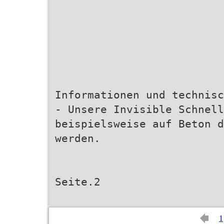
Informationen und technisc
- Unsere Invisible Schnell
beispielsweise auf Beton d
werden.
Seite.2
1