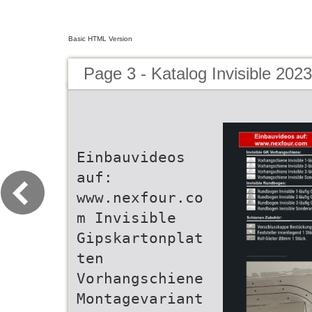
Basic HTML Version
Page 3 - Katalog Invisible 2023
Einbauvideos
auf:
www.nexfour.co
m Invisible
Gipskartonplat
ten
Vorhangschiene
Montagevariant